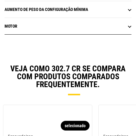
AUMENTO DE PESO DA CONFIGURAÇÃO MÍNIMA
MOTOR
VEJA COMO 302.7 CR SE COMPARA
COM PRODUTOS COMPARADOS
FREQUENTEMENTE.
selecionado