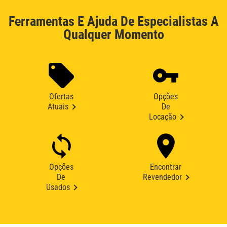
Ferramentas E Ajuda De Especialistas A
Qualquer Momento
Ofertas
Opções
Atuais
De
Locação
Opções
Encontrar
De
Revendedor
Usados