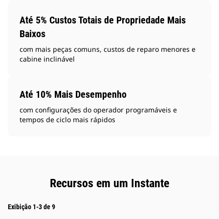
Até 5% Custos Totais de Propriedade Mais
Baixos
com mais peças comuns, custos de reparo menores e
cabine inclinável
Até 10% Mais Desempenho
com configurações do operador programáveis e
tempos de ciclo mais rápidos
Recursos em um Instante
Exibição 1-3 de 9