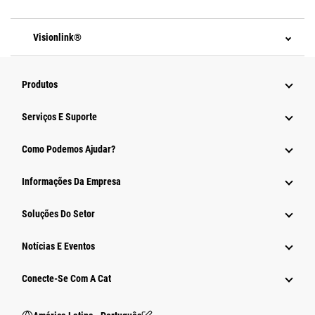
Visionlink®
Produtos
Serviços E Suporte
Como Podemos Ajudar?
Informações Da Empresa
Soluções Do Setor
Notícias E Eventos
Conecte-Se Com A Cat