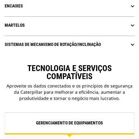
ENCAIXES
MARTELOS
SISTEMAS DE MECANISMO DE ROTAÇÃO/INCLINAÇÃO
TECNOLOGIA E SERVIÇOS
COMPATÍVEIS
Aproveite os dados conectados e os princípios de segurança
da Caterpillar para melhorar a eficiência, aumentar a
produtividade e tornar o negócio mais lucrativo.
GERENCIAMENTO DE EQUIPAMENTOS