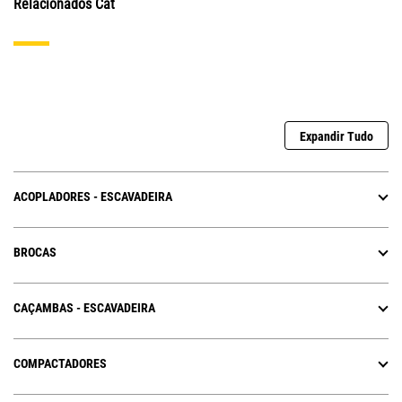
Relacionados Cat
Expandir Tudo
ACOPLADORES - ESCAVADEIRA
BROCAS
CAÇAMBAS - ESCAVADEIRA
COMPACTADORES