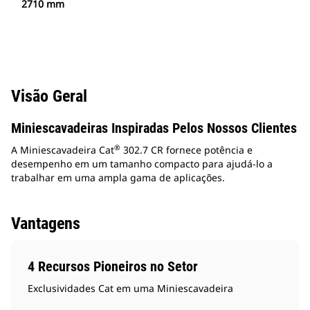
2710 mm
Visão Geral
Miniescavadeiras Inspiradas Pelos Nossos Clientes
®
A Miniescavadeira Cat
302.7 CR fornece potência e
desempenho em um tamanho compacto para ajudá-lo a
trabalhar em uma ampla gama de aplicações.
Vantagens
4 Recursos Pioneiros no Setor
Exclusividades Cat em uma Miniescavadeira