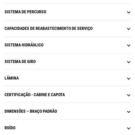
SISTEMA DE PERCURSO
CAPACIDADES DE REABASTECIMENTO DE SERVIÇO
SISTEMA HIDRÁULICO
SISTEMA DE GIRO
LÂMINA
CERTIFICAÇÃO - CABINE E CAPOTA
DIMENSÕES – BRAÇO PADRÃO
RUÍDO