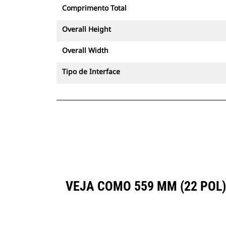
Comprimento Total
Overall Height
Overall Width
Tipo de Interface
VEJA COMO 559 MM (22 POL