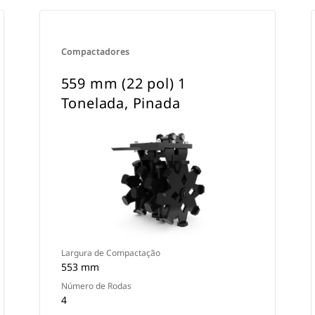
Compactadores
559 mm (22 pol) 1
Tonelada, Pinada
Largura de Compactação
553 mm
Número de Rodas
4