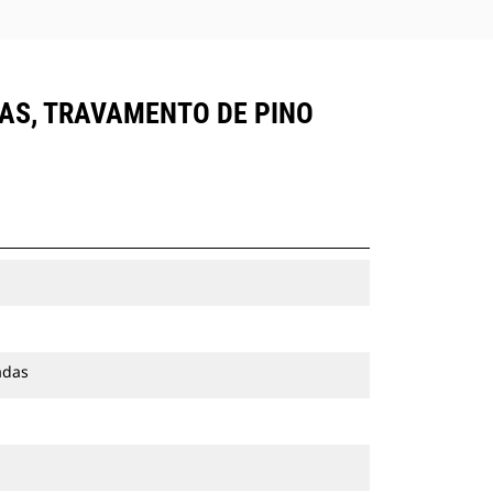
DAS, TRAVAMENTO DE PINO
adas