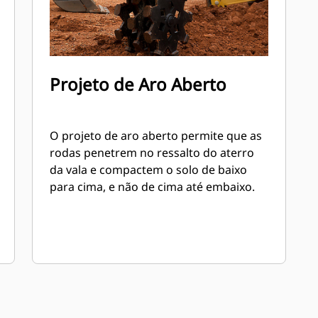
Projeto de Aro Aberto
O projeto de aro aberto permite que as
rodas penetrem no ressalto do aterro
da vala e compactem o solo de baixo
para cima, e não de cima até embaixo.