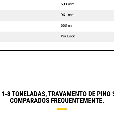
693 mm
961 mm
553 mm
Pin Lock
) 1-8 TONELADAS, TRAVAMENTO DE PIN
COMPARADOS FREQUENTEMENTE.