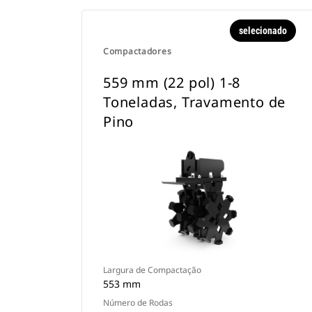
selecionado
Compactadores
559 mm (22 pol) 1-8
Toneladas, Travamento de
Pino
Largura de Compactação
553 mm
Número de Rodas