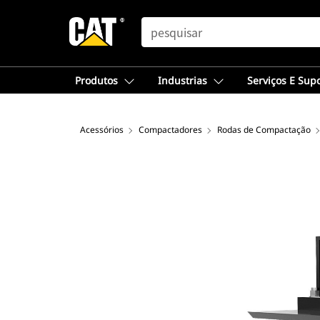
SEARCH
Produtos
Industrias
Serviços E Sup
Acessórios
Compactadores
Rodas de Compactação