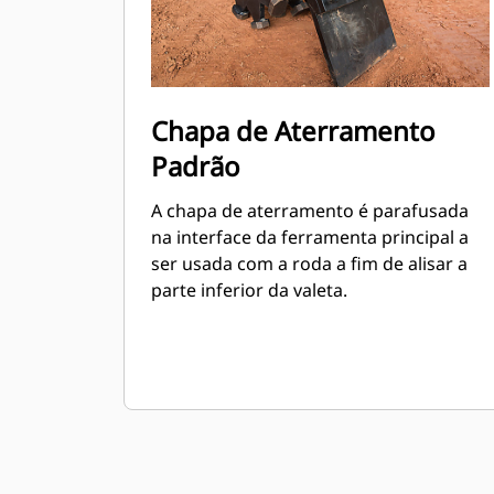
Chapa de Aterramento
Padrão
A chapa de aterramento é parafusada
na interface da ferramenta principal a
ser usada com a roda a fim de alisar a
parte inferior da valeta.