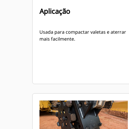
Aplicação
Usada para compactar valetas e aterrar
mais facilmente.