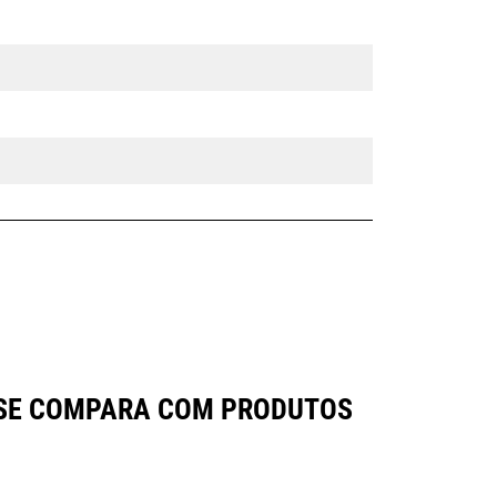
O SE COMPARA COM PRODUTOS