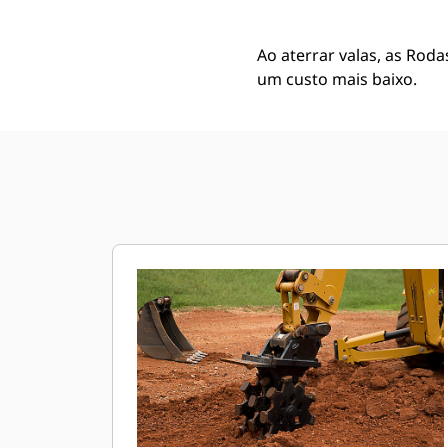
Ao aterrar valas, as Rod
um custo mais baixo.