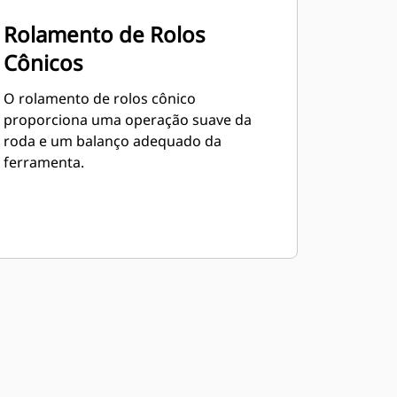
Rolamento de Rolos
Cônicos
O rolamento de rolos cônico
proporciona uma operação suave da
roda e um balanço adequado da
ferramenta.