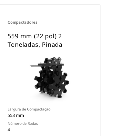
Compactadores
559 mm (22 pol) 2
Toneladas, Pinada
Largura de Compactação
553 mm
Número de Rodas
4