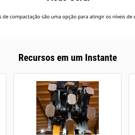
as de compactação são uma opção para atingir os níveis d
Recursos em um Instante