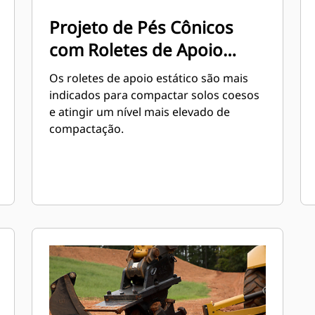
Projeto de Pés Cônicos
com Roletes de Apoio
Estático
Os roletes de apoio estático são mais
indicados para compactar solos coesos
e atingir um nível mais elevado de
compactação.