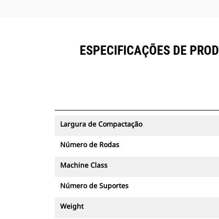
ESPECIFICAÇÕES DE PROD
Largura de Compactação
Número de Rodas
Machine Class
Número de Suportes
Weight