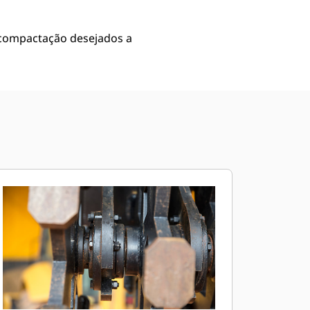
e compactação desejados a