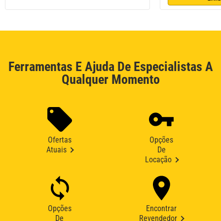
Ferramentas E Ajuda De Especialistas A
Qualquer Momento
Ofertas
Opções
Atuais
De
Locação
Opções
Encontrar
De
Revendedor