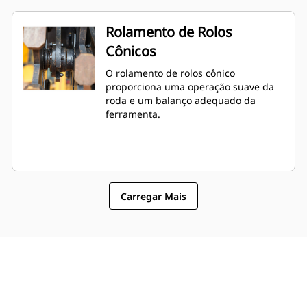
Rolamento de Rolos
Cônicos
O rolamento de rolos cônico
proporciona uma operação suave da
roda e um balanço adequado da
ferramenta.
Carregar Mais