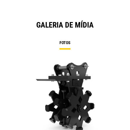
GALERIA DE MÍDIA
FOTOS