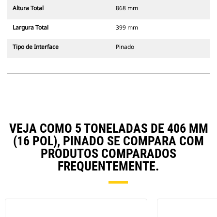
Altura Total
868 mm
Largura Total
399 mm
Tipo de Interface
Pinado
VEJA COMO 5 TONELADAS DE 406 MM
(16 POL), PINADO SE COMPARA COM
PRODUTOS COMPARADOS
FREQUENTEMENTE.