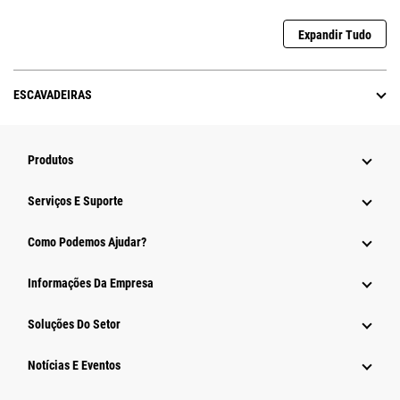
Expandir Tudo
ESCAVADEIRAS
Produtos
Serviços E Suporte
Como Podemos Ajudar?
Informações Da Empresa
Soluções Do Setor
Notícias E Eventos