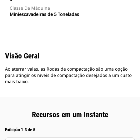
Classe Da Máquina
Miniescavadeiras de 5 Toneladas
Visão Geral
Ao aterrar valas, as Rodas de compactação são uma opção
para atingir os níveis de compactação desejados a um custo
mais baixo.
Recursos em um Instante
Exibição 1-3 de 5