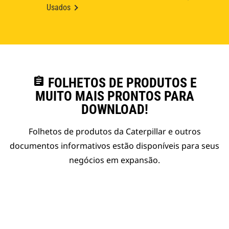
Usados
assignment
FOLHETOS DE PRODUTOS E
MUITO MAIS PRONTOS PARA
DOWNLOAD!
Folhetos de produtos da Caterpillar e outros
documentos informativos estão disponíveis para seus
negócios em expansão.