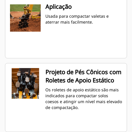
Aplicação
Usada para compactar valetas e
aterrar mais facilmente.
Projeto de Pés Cônicos com
Roletes de Apoio Estático
Os roletes de apoio estático são mais
indicados para compactar solos
coesos e atingir um nível mais elevado
de compactação.