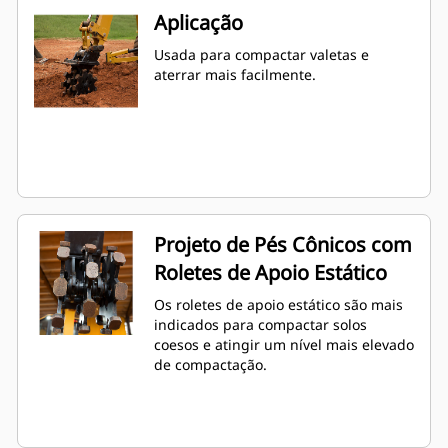
Aplicação
Usada para compactar valetas e
aterrar mais facilmente.
Projeto de Pés Cônicos com
Roletes de Apoio Estático
Os roletes de apoio estático são mais
indicados para compactar solos
coesos e atingir um nível mais elevado
de compactação.