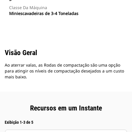
Classe Da Máquina
Miniescavadeiras de 3-4 Toneladas
Visão Geral
Ao aterrar valas, as Rodas de compactação são uma opção
para atingir os níveis de compactação desejados a um custo
mais baixo.
Recursos em um Instante
Exibição 1-3 de 5