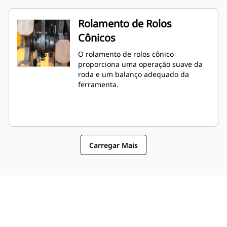
Rolamento de Rolos
Cônicos
O rolamento de rolos cônico
proporciona uma operação suave da
roda e um balanço adequado da
ferramenta.
Carregar Mais