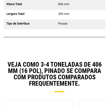
Altura Total
846 mm
Largura Total
399 mm
Tipo de Interface
Pinado
VEJA COMO 3-4 TONELADAS DE 406
MM (16 POL), PINADO SE COMPARA
COM PRODUTOS COMPARADOS
FREQUENTEMENTE.