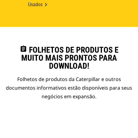
Usados
assignment
FOLHETOS DE PRODUTOS E
MUITO MAIS PRONTOS PARA
DOWNLOAD!
Folhetos de produtos da Caterpillar e outros
documentos informativos estão disponíveis para seus
negócios em expansão.