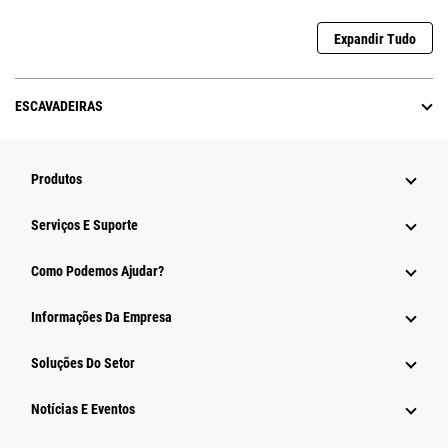
Expandir Tudo
ESCAVADEIRAS
Produtos
Serviços E Suporte
Como Podemos Ajudar?
Informações Da Empresa
Soluções Do Setor
Notícias E Eventos