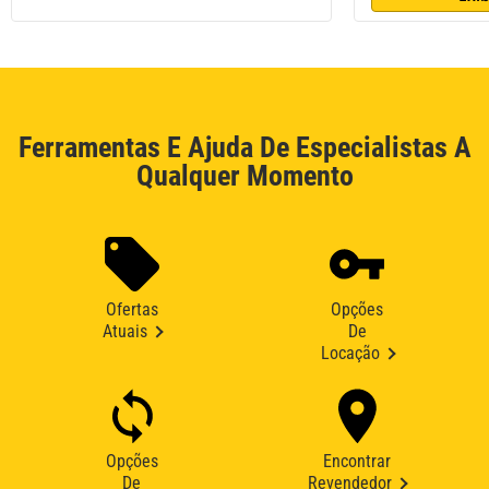
Ferramentas E Ajuda De Especialistas A
Qualquer Momento
Ofertas
Opções
Atuais
De
Locação
Opções
Encontrar
De
Revendedor