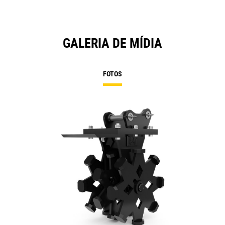
GALERIA DE MÍDIA
FOTOS