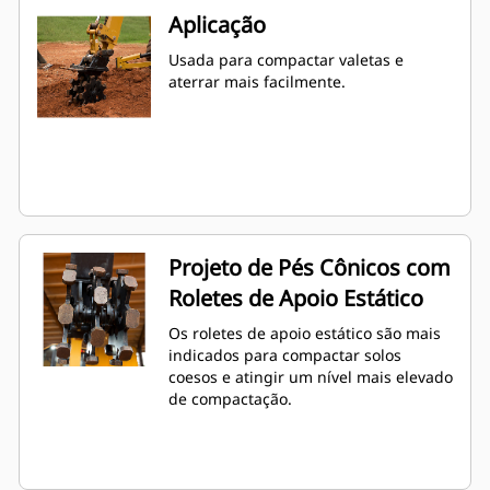
Aplicação
Usada para compactar valetas e
aterrar mais facilmente.
Projeto de Pés Cônicos com
Roletes de Apoio Estático
Os roletes de apoio estático são mais
indicados para compactar solos
coesos e atingir um nível mais elevado
de compactação.