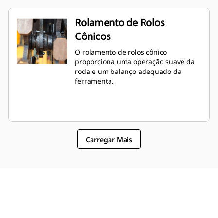
Rolamento de Rolos
Cônicos
O rolamento de rolos cônico
proporciona uma operação suave da
roda e um balanço adequado da
ferramenta.
Carregar Mais