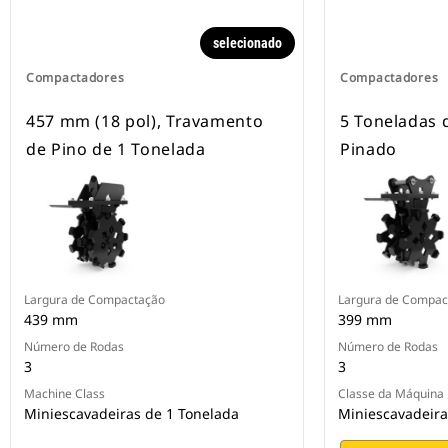
selecionado
Compactadores
Compactadores
457 mm (18 pol), Travamento
5 Toneladas 
de Pino de 1 Tonelada
Pinado
Largura de Compactação
Largura de Compac
439 mm
399 mm
Número de Rodas
Número de Rodas
3
3
Machine Class
Classe da Máquina
Miniescavadeiras de 1 Tonelada
Miniescavadeira