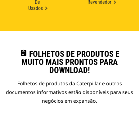
De
Revendedor
Usados
assignment
FOLHETOS DE PRODUTOS E
MUITO MAIS PRONTOS PARA
DOWNLOAD!
Folhetos de produtos da Caterpillar e outros
documentos informativos estão disponíveis para seus
negócios em expansão.