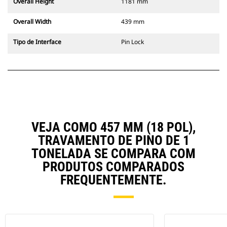
Overall Height
1181 mm
Overall Width
439 mm
Tipo de Interface
Pin Lock
VEJA COMO 457 MM (18 POL),
TRAVAMENTO DE PINO DE 1
TONELADA SE COMPARA COM
PRODUTOS COMPARADOS
FREQUENTEMENTE.