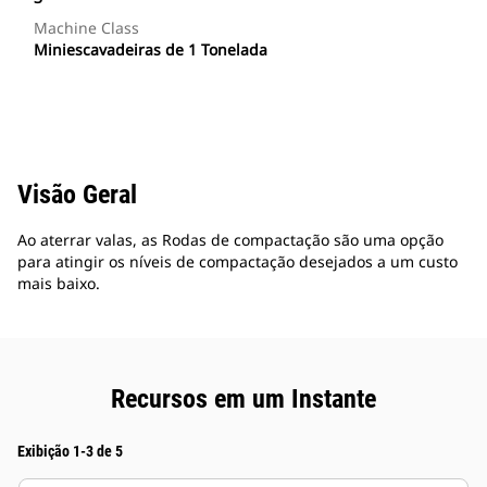
Machine Class
Miniescavadeiras de 1 Tonelada
Visão Geral
Ao aterrar valas, as Rodas de compactação são uma opção
para atingir os níveis de compactação desejados a um custo
mais baixo.
Recursos em um Instante
Exibição 1-3 de 5