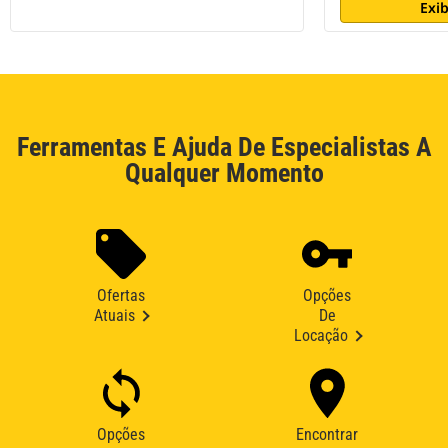
Exib
Ferramentas E Ajuda De Especialistas A
Qualquer Momento
Ofertas
Opções
Atuais
De
Locação
Opções
Encontrar