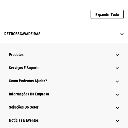
Expandir Tudo
RETROESCAVADEIRAS
Produtos
Serviços E Suporte
Como Podemos Ajudar?
Informações Da Empresa
Soluções Do Setor
Notícias E Eventos