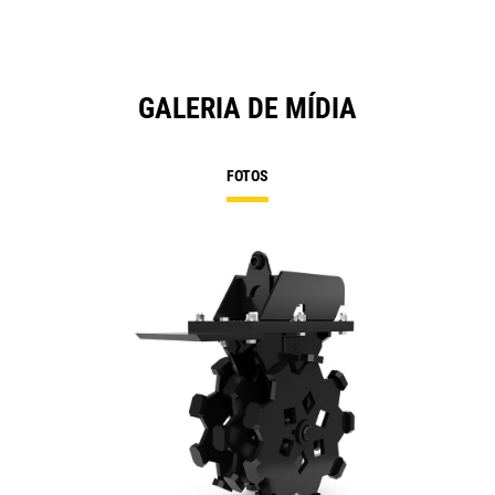
GALERIA DE MÍDIA
FOTOS