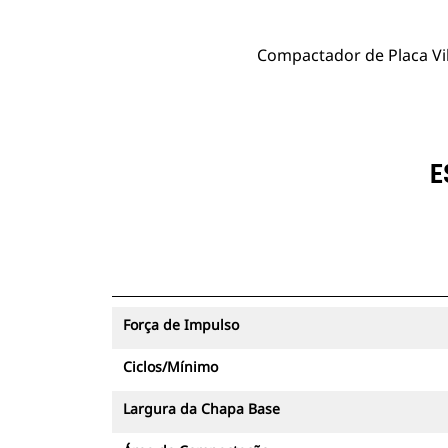
Compactador de Placa Vi
E
Força de Impulso
Ciclos/Mínimo
Largura da Chapa Base