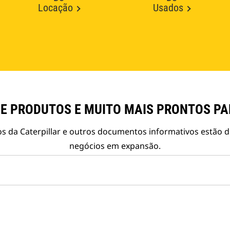
Locação
Usados
E PRODUTOS E MUITO MAIS PRONTOS P
s da Caterpillar e outros documentos informativos estão d
negócios em expansão.