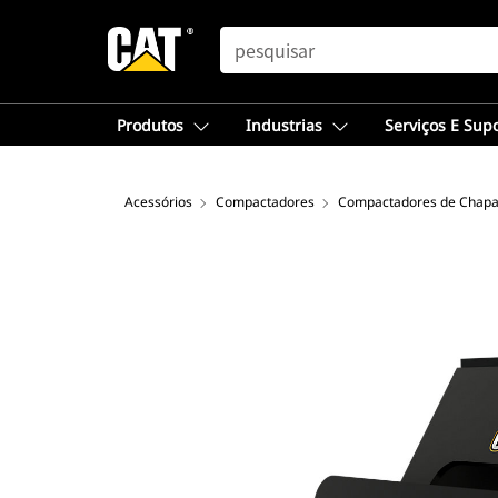
SEARCH
Produtos
Industrias
Serviços E Sup
Acessórios
Compactadores
Compactadores de Chapa 