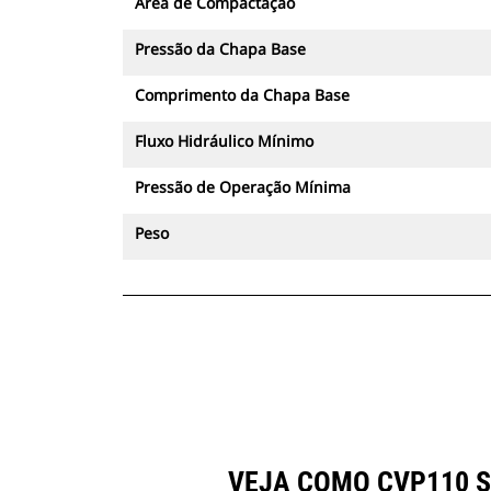
Área de Compactação
Pressão da Chapa Base
Comprimento da Chapa Base
Fluxo Hidráulico Mínimo
Pressão de Operação Mínima
Peso
VEJA COMO CVP110 