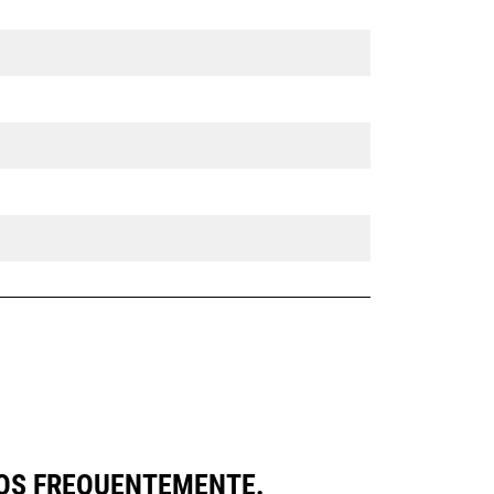
OS FREQUENTEMENTE.