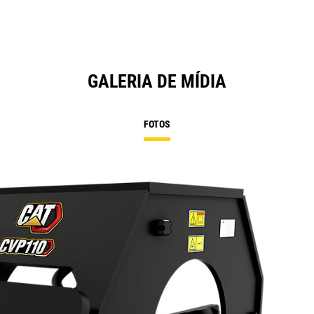
GALERIA DE MÍDIA
FOTOS