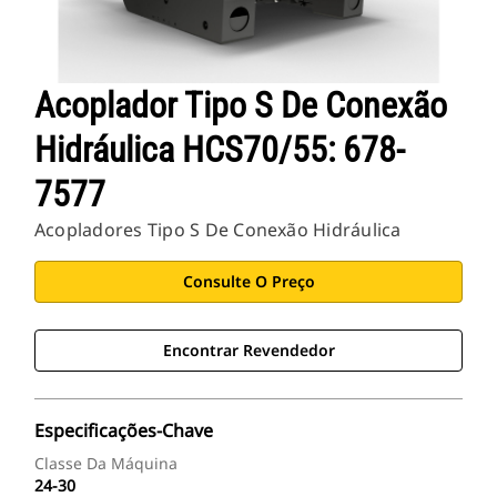
Acoplador Tipo S De Conexão
Hidráulica HCS70/55: 678-
7577
Acopladores Tipo S De Conexão Hidráulica
Consulte O Preço
Encontrar Revendedor
Especificações-Chave
Classe Da Máquina
24-30