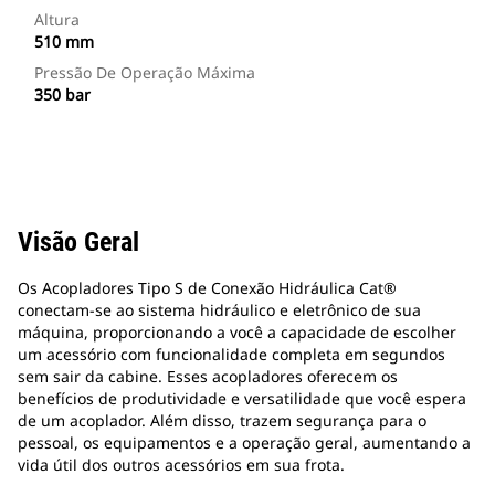
Altura
510 mm
Pressão De Operação Máxima
350 bar
Visão Geral
Os Acopladores Tipo S de Conexão Hidráulica Cat®
conectam-se ao sistema hidráulico e eletrônico de sua
máquina, proporcionando a você a capacidade de escolher
um acessório com funcionalidade completa em segundos
sem sair da cabine. Esses acopladores oferecem os
benefícios de produtividade e versatilidade que você espera
de um acoplador. Além disso, trazem segurança para o
pessoal, os equipamentos e a operação geral, aumentando a
vida útil dos outros acessórios em sua frota.