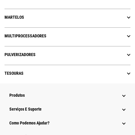
MARTELOS
MULTIPROCESSADORES
PULVERIZADORES
TESOURAS
Produtos
Serviços E Suporte
Como Podemos Ajudar?