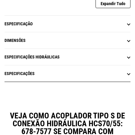
Expandir Tudo
ESPECIFICAÇÃO
DIMENSÕES
ESPECIFICAÇÕES HIDRÁULICAS
ESPECIFICAÇÕES
VEJA COMO ACOPLADOR TIPO S DE
CONEXÃO HIDRÁULICA HCS70/55:
678-7577 SE COMPARA COM