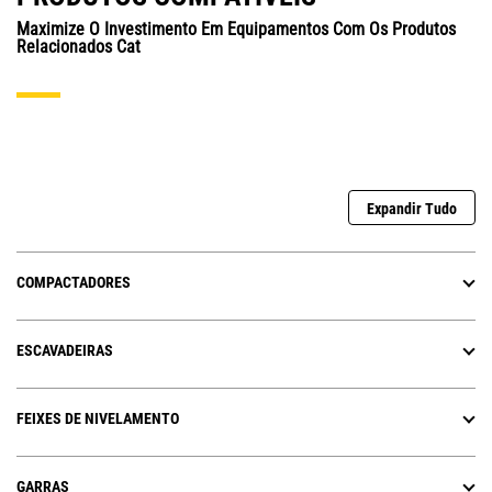
Maximize O Investimento Em Equipamentos Com Os Produtos
Relacionados Cat
Expandir Tudo
COMPACTADORES
ESCAVADEIRAS
FEIXES DE NIVELAMENTO
GARRAS