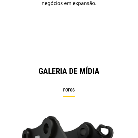
negócios em expansão.
GALERIA DE MÍDIA
FOTOS