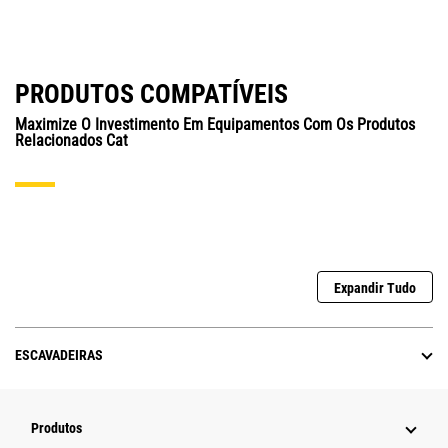
PRODUTOS COMPATÍVEIS
Maximize O Investimento Em Equipamentos Com Os Produtos
Relacionados Cat
Expandir Tudo
ESCAVADEIRAS
Produtos