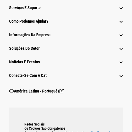
Serviços E Suporte
Como Podemos Ajudar?
Informações Da Empresa
Soluções Do Setor
Notícias E Eventos
Conecte-Se Com A Cat
América Latina ‧ Português
Redes Sociais
Os Cookies São Obrigatórios