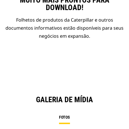
MUITO MAIS PRONTOS PARA
DOWNLOAD!
Folhetos de produtos da Caterpillar e outros
documentos informativos estão disponíveis para seus
negócios em expansão.
GALERIA DE MÍDIA
FOTOS