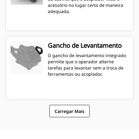
acessório no lugar certo de maneira
adequada.
Gancho de Levantamento
O gancho de levantamento integrado
permite que o operador alterne
tarefas para levantar sem a troca de
ferramentas ou acoplador.
Carregar Mais