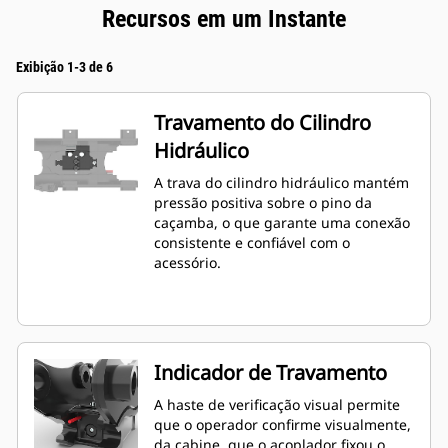
Recursos em um Instante
Exibição 1-3 de 6
Travamento do Cilindro
Hidráulico
A trava do cilindro hidráulico mantém
pressão positiva sobre o pino da
caçamba, o que garante uma conexão
consistente e confiável com o
acessório.
Indicador de Travamento
A haste de verificação visual permite
que o operador confirme visualmente,
da cabine, que o acoplador fixou o