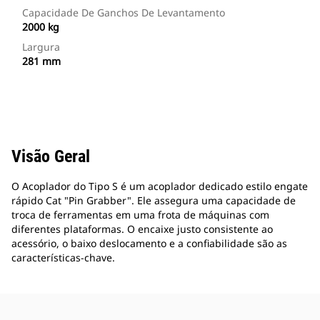
Capacidade De Ganchos De Levantamento
2000 kg
Largura
281 mm
Visão Geral
O Acoplador do Tipo S é um acoplador dedicado estilo engate
rápido Cat "Pin Grabber". Ele assegura uma capacidade de
troca de ferramentas em uma frota de máquinas com
diferentes plataformas. O encaixe justo consistente ao
acessório, o baixo deslocamento e a confiabilidade são as
características-chave.