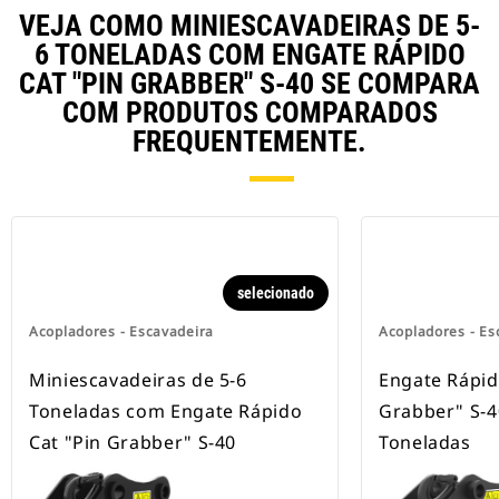
VEJA COMO MINIESCAVADEIRAS DE 5-
6 TONELADAS COM ENGATE RÁPIDO
CAT "PIN GRABBER" S-40 SE COMPARA
COM PRODUTOS COMPARADOS
FREQUENTEMENTE.
selecionado
Acopladores - Escavadeira
Acopladores - Es
Miniescavadeiras de 5-6
Engate Rápid
Toneladas com Engate Rápido
Grabber" S-4
Cat "Pin Grabber" S-40
Toneladas