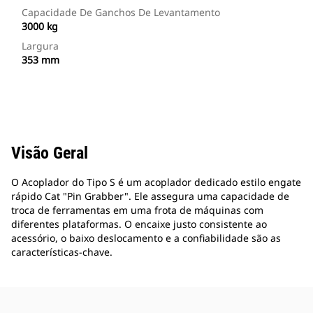
Capacidade De Ganchos De Levantamento
3000 kg
Largura
353 mm
Visão Geral
O Acoplador do Tipo S é um acoplador dedicado estilo engate
rápido Cat "Pin Grabber". Ele assegura uma capacidade de
troca de ferramentas em uma frota de máquinas com
diferentes plataformas. O encaixe justo consistente ao
acessório, o baixo deslocamento e a confiabilidade são as
características-chave.