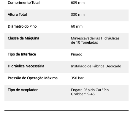
Comprimento Total
689 mm
Altura Total
330 mm
Diâmetro do Pino
60 mm
Classe da Máquina
Miniescavadeiras Hidráulicas
de 10 Toneladas
Tipo de Interface
Pinado
Hidráulica Necessária
Instalado de Fábrica Dedicado
Pressão de Operação Máxima
350 bar
Tipo de Acoplador
Engate Rápido Cat "Pin
Grabber" S-45