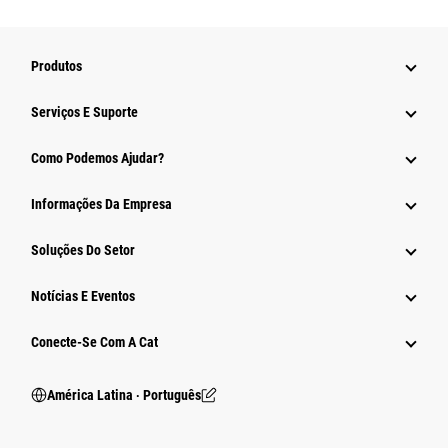
Produtos
Serviços E Suporte
Como Podemos Ajudar?
Informações Da Empresa
Soluções Do Setor
Notícias E Eventos
Conecte-Se Com A Cat
América Latina ‧ Português