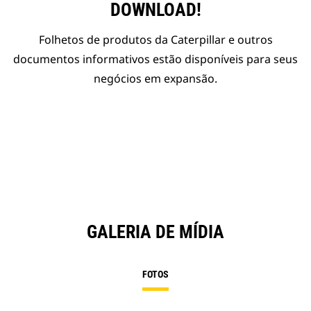
DOWNLOAD!
Folhetos de produtos da Caterpillar e outros
documentos informativos estão disponíveis para seus
negócios em expansão.
GALERIA DE MÍDIA
FOTOS