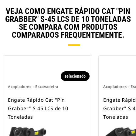
VEJA COMO ENGATE RÁPIDO CAT "PIN
GRABBER" S-45 LCS DE 10 TONELADAS
SE COMPARA COM PRODUTOS
COMPARADOS FREQUENTEMENTE.
selecionado
Acopladores - Escavadeira
Acopladores - Es
Engate Rápido Cat "Pin
Engate Rápid
Grabber" S-45 LCS de 10
Grabber" S-4
Toneladas
Toneladas