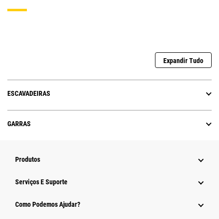
Expandir Tudo
ESCAVADEIRAS
GARRAS
Produtos
Serviços E Suporte
Como Podemos Ajudar?