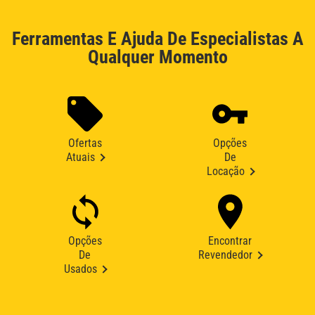
Ferramentas E Ajuda De Especialistas A
Qualquer Momento
Ofertas
Opções
Atuais
De
Locação
Opções
Encontrar
De
Revendedor
Usados