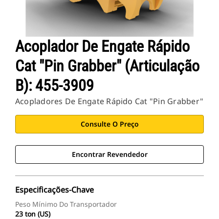
Acoplador De Engate Rápido
Cat "Pin Grabber" (Articulação
B): 455-3909
Acopladores De Engate Rápido Cat "Pin Grabber"
Consulte O Preço
Encontrar Revendedor
Especificações-Chave
Peso Mínimo Do Transportador
23 ton (US)