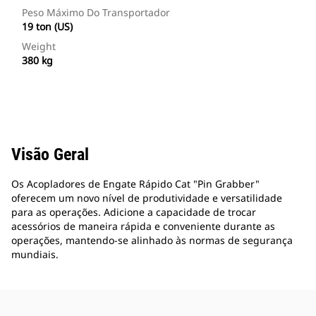
Peso Máximo Do Transportador
19 ton (US)
Weight
380 kg
Visão Geral
Os Acopladores de Engate Rápido Cat "Pin Grabber"
oferecem um novo nível de produtividade e versatilidade
para as operações. Adicione a capacidade de trocar
acessórios de maneira rápida e conveniente durante as
operações, mantendo-se alinhado às normas de segurança
mundiais.