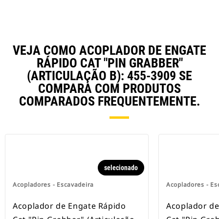
VEJA COMO ACOPLADOR DE ENGATE
RÁPIDO CAT "PIN GRABBER"
(ARTICULAÇÃO B): 455-3909 SE
COMPARA COM PRODUTOS
COMPARADOS FREQUENTEMENTE.
selecionado
Acopladores - Escavadeira
Acopladores - Es
Acoplador de Engate Rápido
Acoplador de