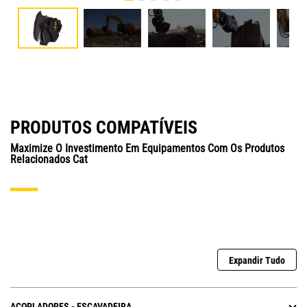
PRODUTOS COMPATÍVEIS
Maximize O Investimento Em Equipamentos Com Os Produtos
Relacionados Cat
Expandir Tudo
ACOPLADORES - ESCAVADEIRA