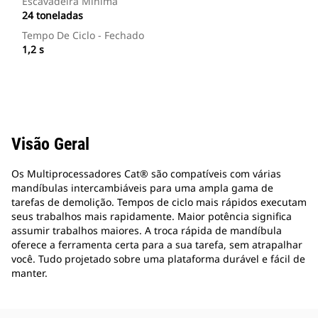
Escavadeira Mínima
24 toneladas
Tempo De Ciclo - Fechado
1,2 s
Visão Geral
Os Multiprocessadores Cat® são compatíveis com várias
mandíbulas intercambiáveis para uma ampla gama de
tarefas de demolição. Tempos de ciclo mais rápidos executam
seus trabalhos mais rapidamente. Maior potência significa
assumir trabalhos maiores. A troca rápida de mandíbula
oferece a ferramenta certa para a sua tarefa, sem atrapalhar
você. Tudo projetado sobre uma plataforma durável e fácil de
manter.