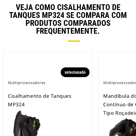
VEJA COMO CISALHAMENTO DE
TANQUES MP324 SE COMPARA COM
PRODUTOS COMPARADOS
FREQUENTEMENTE.
selecionado
Multiprocessadores
Multiprocessado
Cisalhamento de Tanques
Mandíbula d
MP324
Contínuo de 
Tipo Roçade