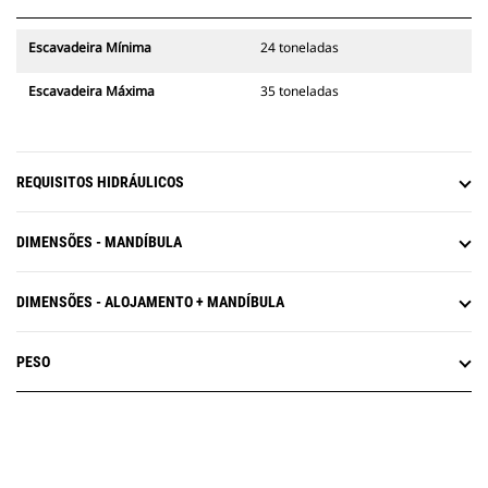
Escavadeira Mínima
24 toneladas
Escavadeira Máxima
35 toneladas
REQUISITOS HIDRÁULICOS
DIMENSÕES - MANDÍBULA
DIMENSÕES - ALOJAMENTO + MANDÍBULA
PESO