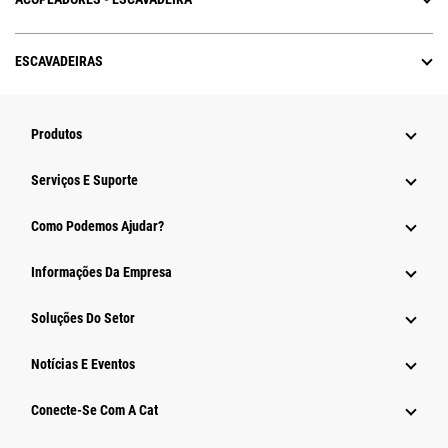
ESCAVADEIRAS
Produtos
Serviços E Suporte
Como Podemos Ajudar?
Informações Da Empresa
Soluções Do Setor
Notícias E Eventos
Conecte-Se Com A Cat