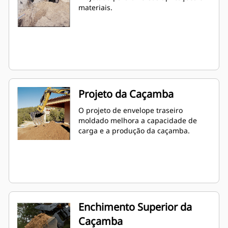
materiais.
Projeto da Caçamba
O projeto de envelope traseiro
moldado melhora a capacidade de
carga e a produção da caçamba.
Enchimento Superior da
Caçamba