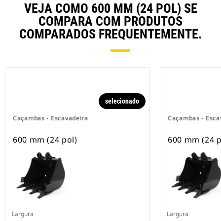
VEJA COMO 600 MM (24 POL) SE
COMPARA COM PRODUTOS
COMPARADOS FREQUENTEMENTE.
selecionado
Caçambas - Escavadeira
Caçambas - Esca
600 mm (24 pol)
600 mm (24 p
Largura
Largura