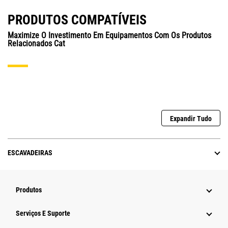
PRODUTOS COMPATÍVEIS
Maximize O Investimento Em Equipamentos Com Os Produtos
Relacionados Cat
Expandir Tudo
ESCAVADEIRAS
Produtos
Serviços E Suporte