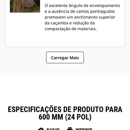
O excelente ângulo de envelopamento
e a ausência de cantos pontiagudos
promovem um enchimento superior
da caçamba e redução da
compactação de materiais.
Carregar Mais
ESPECIFICAÇÕES DE PRODUTO PARA
600 MM (24 POL)
BAIXAR
IMPRIMIR