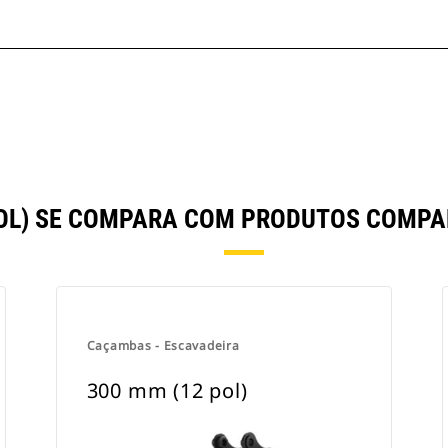
POL) SE COMPARA COM PRODUTOS COMP
Caçambas - Escavadeira
300 mm (12 pol)