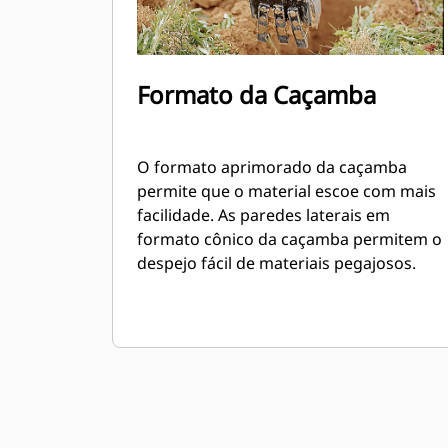
Formato da Caçamba
O formato aprimorado da caçamba
permite que o material escoe com mais
facilidade. As paredes laterais em
formato cônico da caçamba permitem o
despejo fácil de materiais pegajosos.