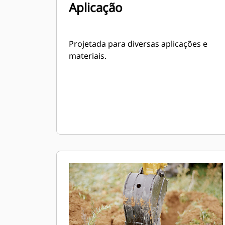
Aplicação
Projetada para diversas aplicações e
materiais.