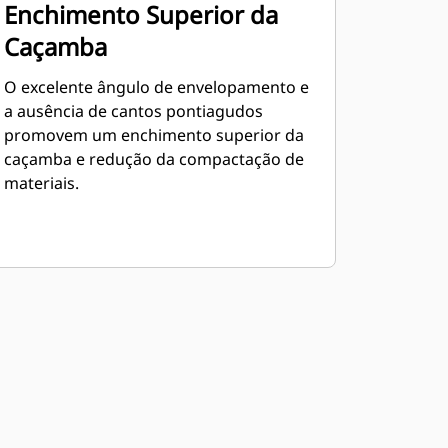
Enchimento Superior da
Caçamba
O excelente ângulo de envelopamento e
a ausência de cantos pontiagudos
promovem um enchimento superior da
caçamba e redução da compactação de
materiais.