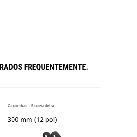
ARADOS FREQUENTEMENTE.
Caçambas - Escavadeira
300 mm (12 pol)