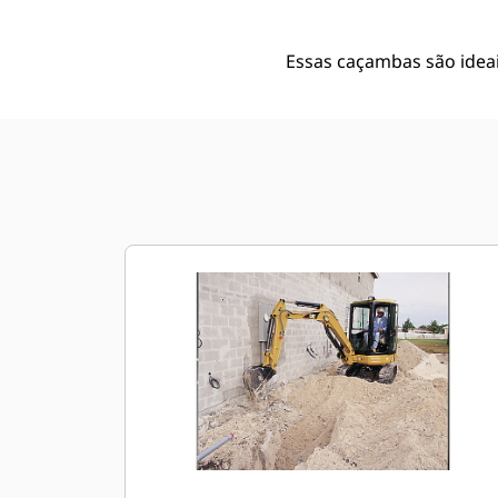
Essas caçambas são idea