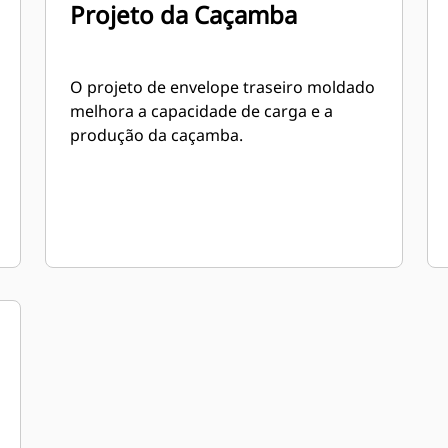
Projeto da Caçamba
O projeto de envelope traseiro moldado
melhora a capacidade de carga e a
produção da caçamba.