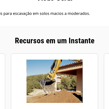
is para escavação em solos macios a moderados.
Recursos em um Instante