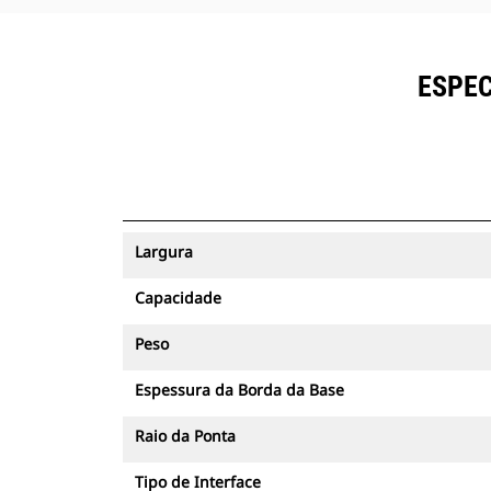
ESPEC
Largura
Capacidade
Peso
Espessura da Borda da Base
Raio da Ponta
Tipo de Interface