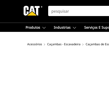
SEARCH
Produtos
Industrias
Serviços E Sup
Acessórios
Caçambas - Escavadeira