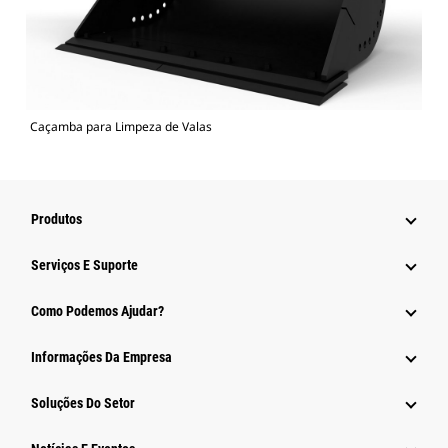
Caçamba para Limpeza de Valas
Produtos
Serviços E Suporte
Como Podemos Ajudar?
Informações Da Empresa
Soluções Do Setor