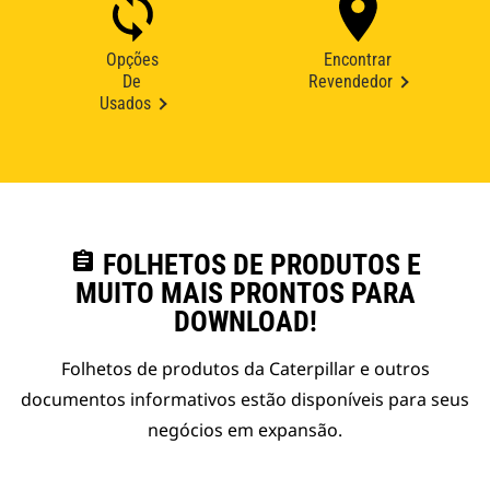
Opções
Encontrar
De
Revendedor
Usados
assignment
FOLHETOS DE PRODUTOS E
MUITO MAIS PRONTOS PARA
DOWNLOAD!
Folhetos de produtos da Caterpillar e outros
documentos informativos estão disponíveis para seus
negócios em expansão.