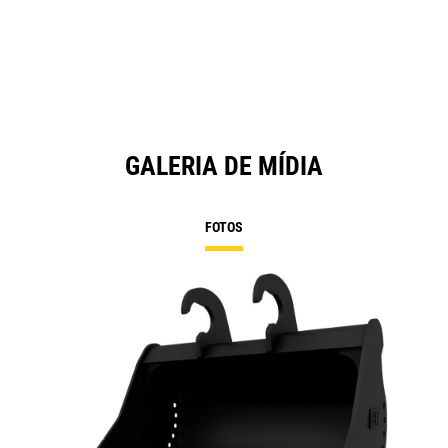
GALERIA DE MÍDIA
FOTOS