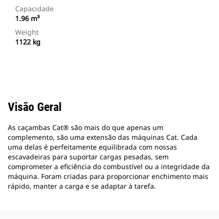
Capacidade
1.96 m³
Weight
1122 kg
Visão Geral
As caçambas Cat® são mais do que apenas um
complemento, são uma extensão das máquinas Cat. Cada
uma delas é perfeitamente equilibrada com nossas
escavadeiras para suportar cargas pesadas, sem
comprometer a eficiência do combustível ou a integridade da
máquina. Foram criadas para proporcionar enchimento mais
rápido, manter a carga e se adaptar à tarefa.