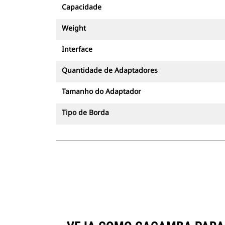
Capacidade
Weight
Interface
Quantidade de Adaptadores
Tamanho do Adaptador
Tipo de Borda