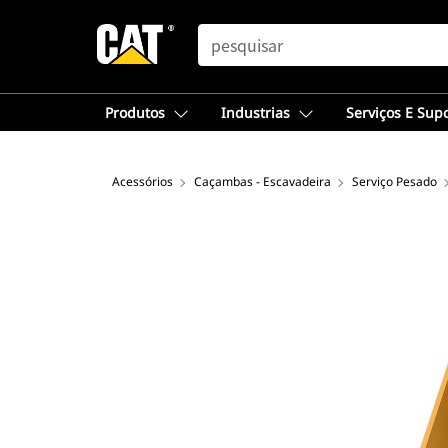
SEARCH
Produtos
Industrias
Serviços E Sup
Acessórios
Caçambas - Escavadeira
Serviço Pesado