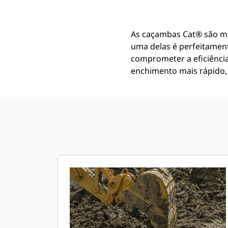
As caçambas Cat® são m
uma delas é perfeitamen
comprometer a eficiênci
enchimento mais rápido, 