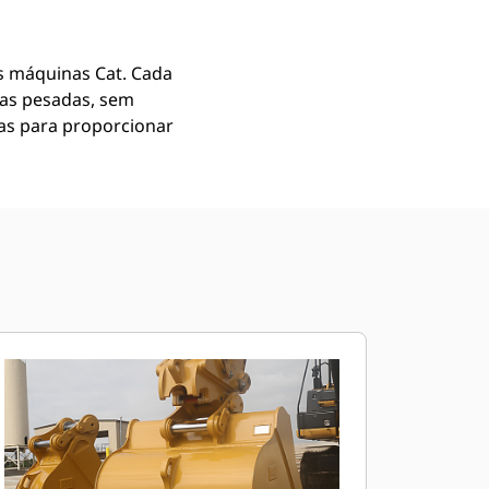
 máquinas Cat. Cada
gas pesadas, sem
as para proporcionar