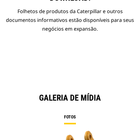
Folhetos de produtos da Caterpillar e outros
documentos informativos estão disponíveis para seus
negócios em expansão.
GALERIA DE MÍDIA
FOTOS