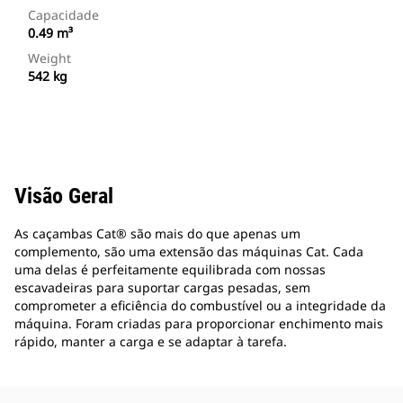
Capacidade
0.49 m³
Weight
542 kg
Visão Geral
As caçambas Cat® são mais do que apenas um
complemento, são uma extensão das máquinas Cat. Cada
uma delas é perfeitamente equilibrada com nossas
escavadeiras para suportar cargas pesadas, sem
comprometer a eficiência do combustível ou a integridade da
máquina. Foram criadas para proporcionar enchimento mais
rápido, manter a carga e se adaptar à tarefa.