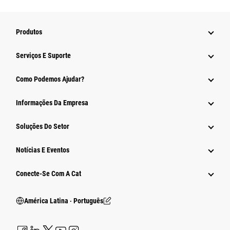
Produtos
Serviços E Suporte
Como Podemos Ajudar?
Informações Da Empresa
Soluções Do Setor
Notícias E Eventos
Conecte-Se Com A Cat
América Latina ‧ Português