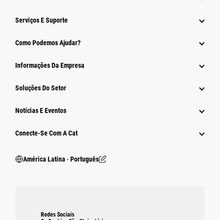
Serviços E Suporte
Como Podemos Ajudar?
Informações Da Empresa
Soluções Do Setor
Notícias E Eventos
Conecte-Se Com A Cat
América Latina ‧ Português
Redes Sociais