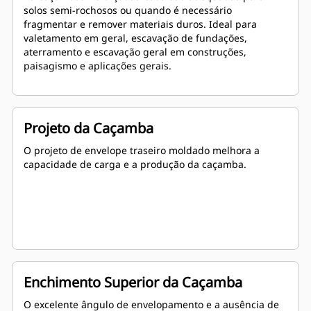
solos semi-rochosos ou quando é necessário
fragmentar e remover materiais duros. Ideal para
valetamento em geral, escavação de fundações,
aterramento e escavação geral em construções,
paisagismo e aplicações gerais.
Projeto da Caçamba
O projeto de envelope traseiro moldado melhora a
capacidade de carga e a produção da caçamba.
Enchimento Superior da Caçamba
O excelente ângulo de envelopamento e a ausência de