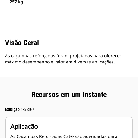
257 kg
Visão Geral
As caçambas reforçadas foram projetadas para oferecer
máximo desempenho e valor em diversas aplicações.
Recursos em um Instante
Exibição 1-3 de 4
Aplicação
As Caçambas Reforçadas Cat® são adequadas para