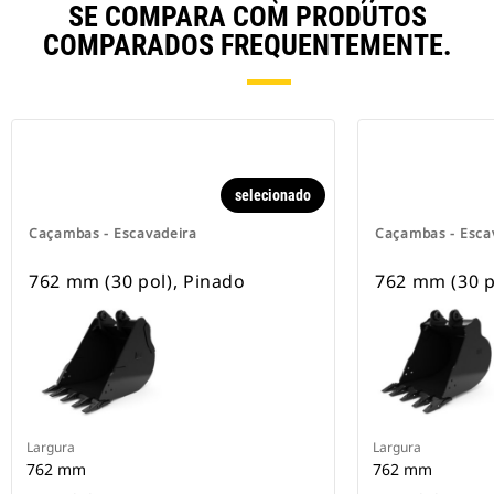
SE COMPARA COM PRODUTOS
COMPARADOS FREQUENTEMENTE.
selecionado
Caçambas - Escavadeira
Caçambas - Esca
762 mm (30 pol), Pinado
762 mm (30 p
Largura
Largura
762 mm
762 mm