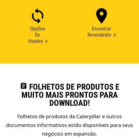
Opções
Encontrar
De
Revendedor
Usados
assignment
FOLHETOS DE PRODUTOS E
MUITO MAIS PRONTOS PARA
DOWNLOAD!
Folhetos de produtos da Caterpillar e outros
documentos informativos estão disponíveis para seus
negócios em expansão.