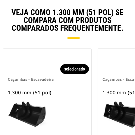
VEJA COMO 1.300 MM (51 POL) SE
COMPARA COM PRODUTOS
COMPARADOS FREQUENTEMENTE.
selecionado
Caçambas - Escavadeira
Caçambas - Esca
1.300 mm (51 pol)
1.300 mm (51