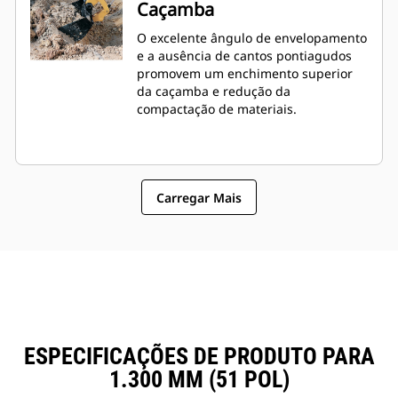
Caçamba
O excelente ângulo de envelopamento
e a ausência de cantos pontiagudos
promovem um enchimento superior
da caçamba e redução da
compactação de materiais.
Carregar Mais
ESPECIFICAÇÕES DE PRODUTO PARA
1.300 MM (51 POL)