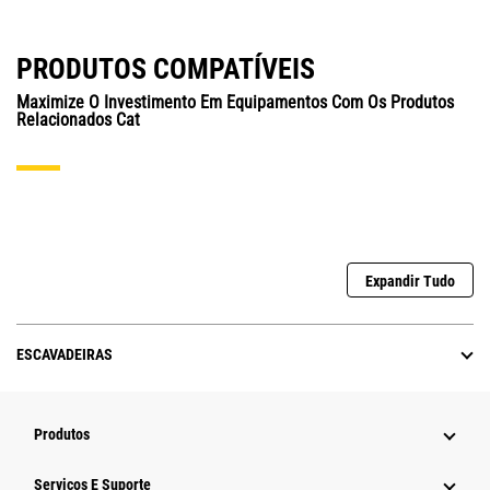
PRODUTOS COMPATÍVEIS
Maximize O Investimento Em Equipamentos Com Os Produtos
Relacionados Cat
Expandir Tudo
ESCAVADEIRAS
Produtos
Serviços E Suporte