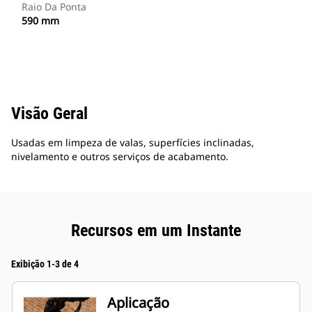
Raio Da Ponta
590 mm
Visão Geral
Usadas em limpeza de valas, superfícies inclinadas,
nivelamento e outros serviços de acabamento.
Recursos em um Instante
Exibição 1-3 de 4
Aplicação