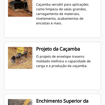
Caçamba versátil para aplicações
como limpeza de valas grandes,
carregamento de materiais,
nivelamento, acabamentos de
encostas e mais.
Projeto da Caçamba
O projeto de envelope traseiro
moldado melhora a capacidade de
carga e a produção da caçamba.
Enchimento Superior da