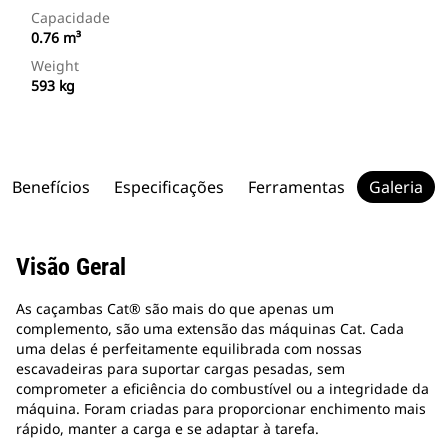
Capacidade
0.76 m³
Weight
593 kg
Benefícios
Especificações
Ferramentas
Galeria
Visão Geral
As caçambas Cat® são mais do que apenas um
complemento, são uma extensão das máquinas Cat. Cada
uma delas é perfeitamente equilibrada com nossas
escavadeiras para suportar cargas pesadas, sem
comprometer a eficiência do combustível ou a integridade da
máquina. Foram criadas para proporcionar enchimento mais
rápido, manter a carga e se adaptar à tarefa.