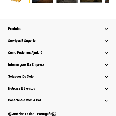
Produtos
Serviços E Suporte
Como Podemos Ajudar?
Informações Da Empresa
Soluções Do Setor
Notícias E Eventos
Conecte-Se Com A Cat
América Latina ‧ Português