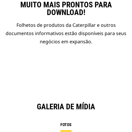
MUITO MAIS PRONTOS PARA
DOWNLOAD!
Folhetos de produtos da Caterpillar e outros
documentos informativos estão disponíveis para seus
negócios em expansão.
GALERIA DE MÍDIA
FOTOS