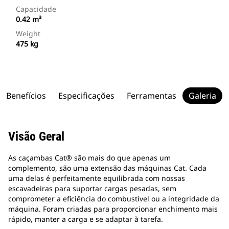
Capacidade
0.42 m³
Weight
475 kg
Benefícios
Especificações
Ferramentas
Galeria
Visão Geral
As caçambas Cat® são mais do que apenas um
complemento, são uma extensão das máquinas Cat. Cada
uma delas é perfeitamente equilibrada com nossas
escavadeiras para suportar cargas pesadas, sem
comprometer a eficiência do combustível ou a integridade da
máquina. Foram criadas para proporcionar enchimento mais
rápido, manter a carga e se adaptar à tarefa.