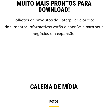
MUITO MAIS PRONTOS PARA
DOWNLOAD!
Folhetos de produtos da Caterpillar e outros
documentos informativos estão disponíveis para seus
negócios em expansão.
GALERIA DE MÍDIA
FOTOS