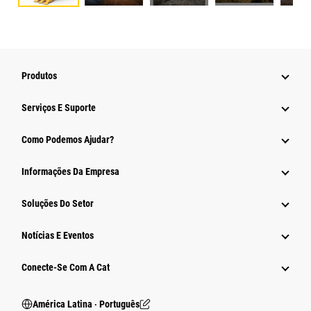
Produtos
Serviços E Suporte
Como Podemos Ajudar?
Informações Da Empresa
Soluções Do Setor
Notícias E Eventos
Conecte-Se Com A Cat
América Latina ‧ Português