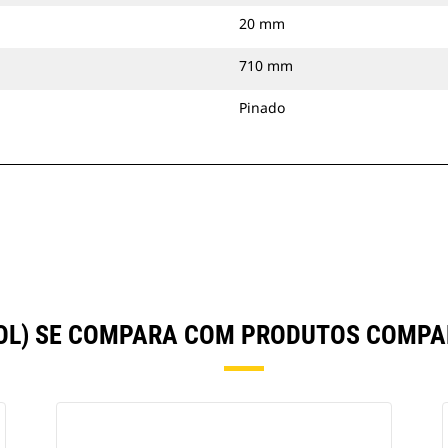
20 mm
710 mm
Pinado
POL) SE COMPARA COM PRODUTOS COMP