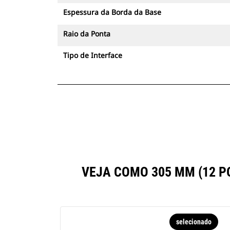
Espessura da Borda da Base
Raio da Ponta
Tipo de Interface
VEJA COMO 305 MM (12 
selecionado