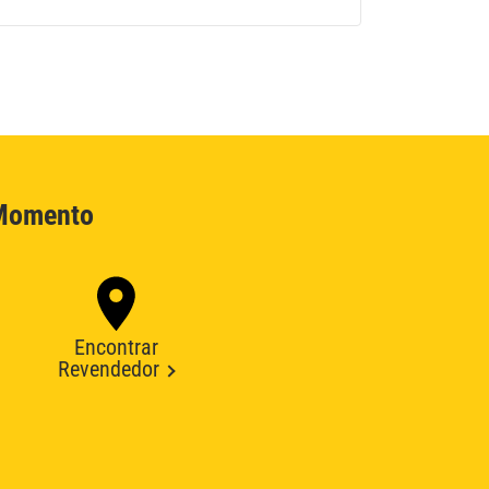
 Momento
Encontrar
Revendedor