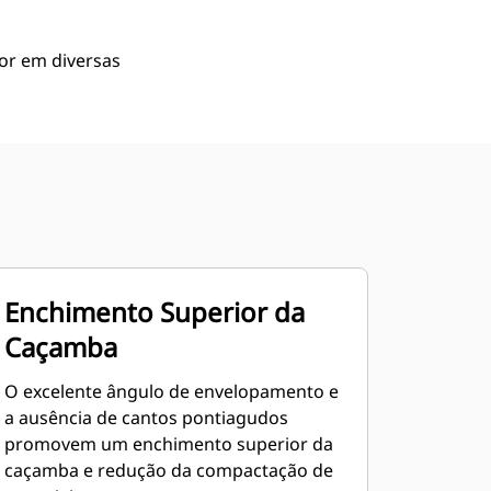
or em diversas
Enchimento Superior da
Caçamba
O excelente ângulo de envelopamento e
a ausência de cantos pontiagudos
promovem um enchimento superior da
caçamba e redução da compactação de