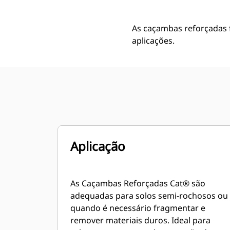
As caçambas reforçadas 
aplicações.
Aplicação
As Caçambas Reforçadas Cat® são
adequadas para solos semi-rochosos ou
quando é necessário fragmentar e
remover materiais duros. Ideal para