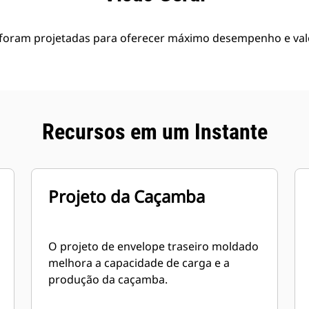
foram projetadas para oferecer máximo desempenho e val
Recursos em um Instante
Projeto da Caçamba
O projeto de envelope traseiro moldado
melhora a capacidade de carga e a
produção da caçamba.