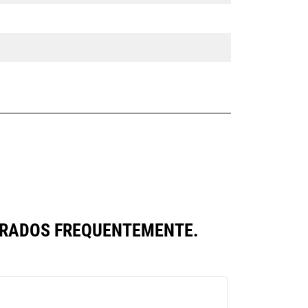
ARADOS FREQUENTEMENTE.