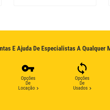
ntas E Ajuda De Especialistas A Qualquer
Opções
Opções
De
De
Locação
Usados