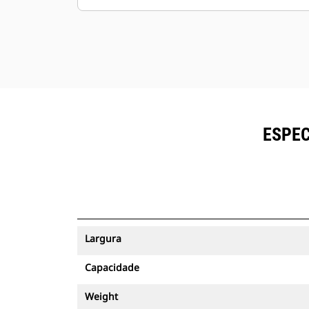
ESPEC
Largura
Capacidade
Weight