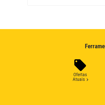
Ferrame
Ofertas
Atuais