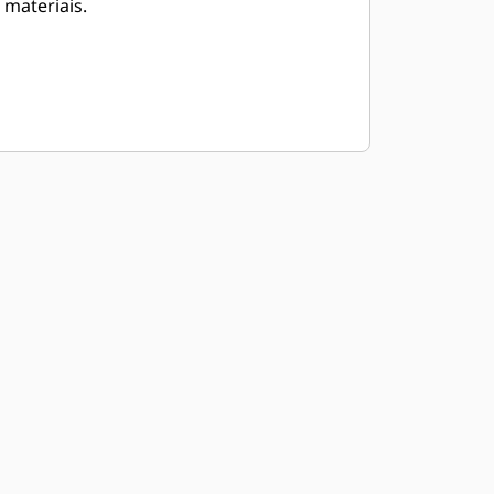
materiais.