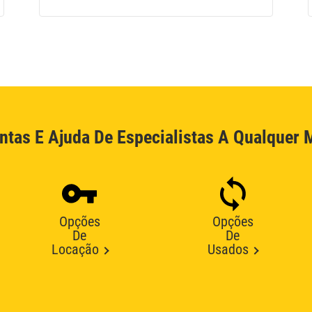
ntas E Ajuda De Especialistas A Qualquer
Opções
Opções
De
De
Locação
Usados