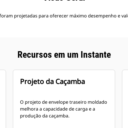
foram projetadas para oferecer máximo desempenho e val
Recursos em um Instante
Projeto da Caçamba
O projeto de envelope traseiro moldado
melhora a capacidade de carga e a
produção da caçamba.