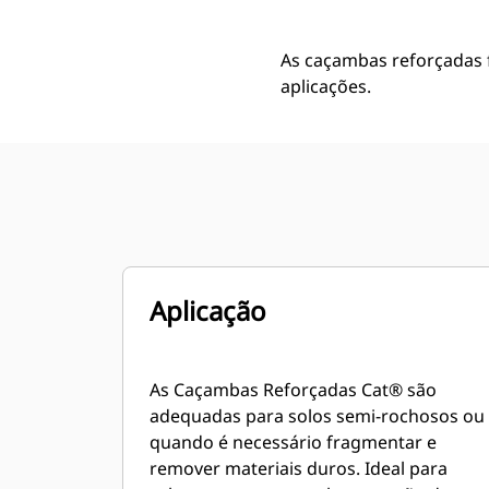
As caçambas reforçadas 
aplicações.
Aplicação
As Caçambas Reforçadas Cat® são
adequadas para solos semi-rochosos ou
quando é necessário fragmentar e
remover materiais duros. Ideal para