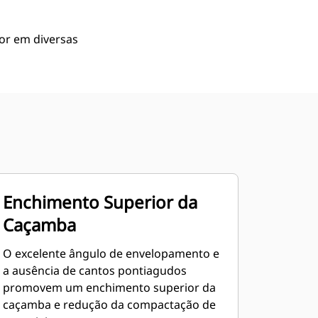
or em diversas
Enchimento Superior da
Caçamba
O excelente ângulo de envelopamento e
a ausência de cantos pontiagudos
promovem um enchimento superior da
caçamba e redução da compactação de