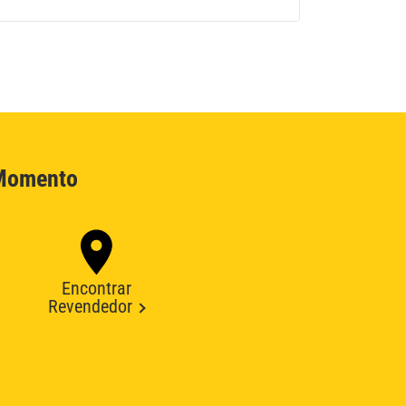
 Momento
Encontrar
Revendedor