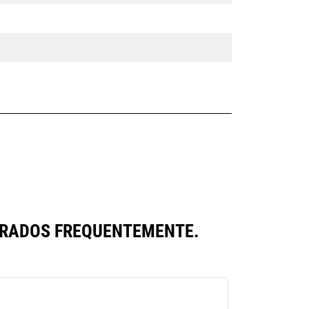
ARADOS FREQUENTEMENTE.