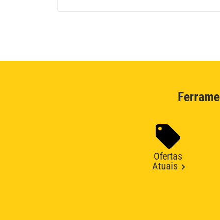
Ferrame
Ofertas
Atuais