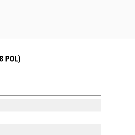
8 POL)