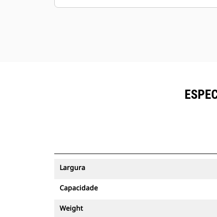
ESPEC
Largura
Capacidade
Weight