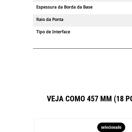
Espessura da Borda da Base
Raio da Ponta
Tipo de Interface
VEJA COMO 457 MM (18 
selecionado