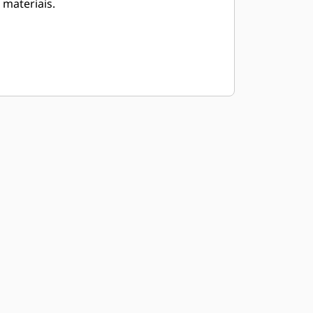
materiais.