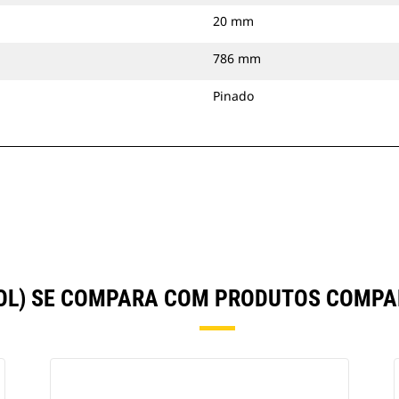
20 mm
786 mm
Pinado
POL) SE COMPARA COM PRODUTOS COMP