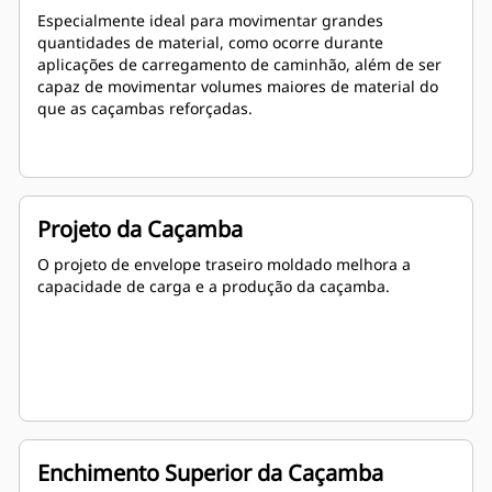
Especialmente ideal para movimentar grandes
quantidades de material, como ocorre durante
aplicações de carregamento de caminhão, além de ser
capaz de movimentar volumes maiores de material do
que as caçambas reforçadas.
Projeto da Caçamba
O projeto de envelope traseiro moldado melhora a
capacidade de carga e a produção da caçamba.
Enchimento Superior da Caçamba