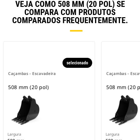
VEJA COMO 508 MM (20 POL) SE
COMPARA COM PRODUTOS
COMPARADOS FREQUENTEMENTE.
selecionado
Caçambas - Escavadeira
Caçambas - Esca
508 mm (20 pol)
508 mm (20 p
Largura
Largura