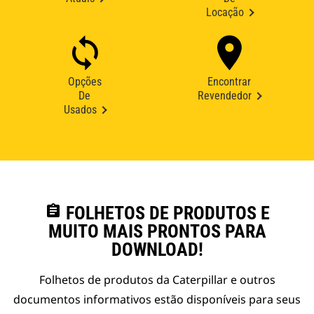
Locação
Opções
Encontrar
De
Revendedor
Usados
assignment
FOLHETOS DE PRODUTOS E
MUITO MAIS PRONTOS PARA
DOWNLOAD!
Folhetos de produtos da Caterpillar e outros
documentos informativos estão disponíveis para seus