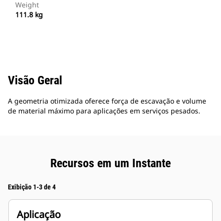
Weight
111.8 kg
Visão Geral
A geometria otimizada oferece força de escavação e volume
de material máximo para aplicações em serviços pesados.
Recursos em um Instante
Exibição 1-3 de 4
Aplicação