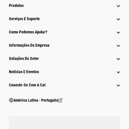
Produtos
Serviços E Suporte
Como Podemos Ajudar?
Informações Da Empresa
Soluções Do Setor
Notícias E Eventos
Conecte-Se Com A Cat
América Latina ‧ Português