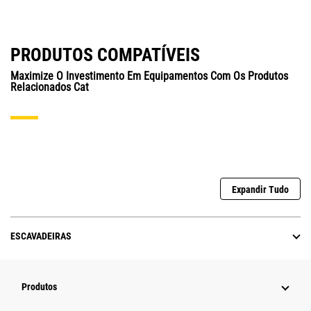
PRODUTOS COMPATÍVEIS
Maximize O Investimento Em Equipamentos Com Os Produtos
Relacionados Cat
Expandir Tudo
ESCAVADEIRAS
Produtos