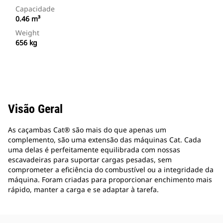
Capacidade
0.46 m³
Weight
656 kg
Visão Geral
As caçambas Cat® são mais do que apenas um
complemento, são uma extensão das máquinas Cat. Cada
uma delas é perfeitamente equilibrada com nossas
escavadeiras para suportar cargas pesadas, sem
comprometer a eficiência do combustível ou a integridade da
máquina. Foram criadas para proporcionar enchimento mais
rápido, manter a carga e se adaptar à tarefa.