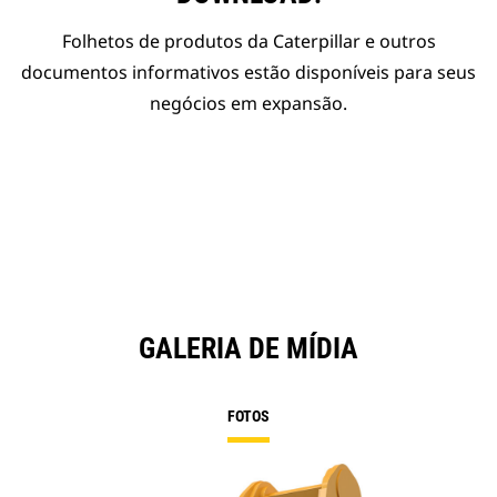
Folhetos de produtos da Caterpillar e outros
documentos informativos estão disponíveis para seus
negócios em expansão.
GALERIA DE MÍDIA
FOTOS