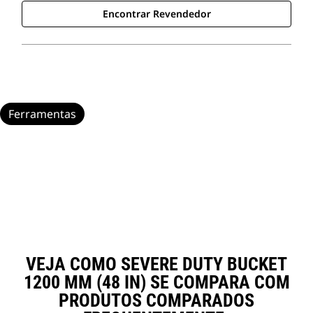
Encontrar Revendedor
Ferramentas
VEJA COMO SEVERE DUTY BUCKET
1200 MM (48 IN) SE COMPARA COM
PRODUTOS COMPARADOS