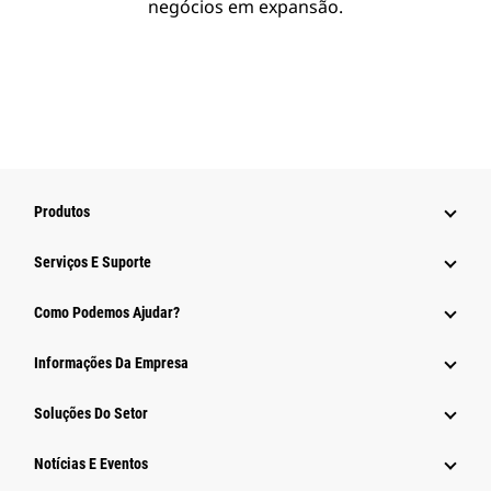
negócios em expansão.
Produtos
Serviços E Suporte
Como Podemos Ajudar?
Informações Da Empresa
Soluções Do Setor
Notícias E Eventos