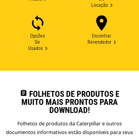
Locação
Opções
Encontrar
De
Revendedor
Usados
assignment
FOLHETOS DE PRODUTOS E
MUITO MAIS PRONTOS PARA
DOWNLOAD!
Folhetos de produtos da Caterpillar e outros
documentos informativos estão disponíveis para seus