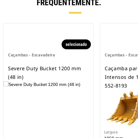
FREQUENTEMENTE.
selecionado
Caçambas - Escavadeira
Caçambas - Esca
Severe Duty Bucket 1200 mm
Caçamba par
(48 in)
Intensos de 
552-8193
Largura