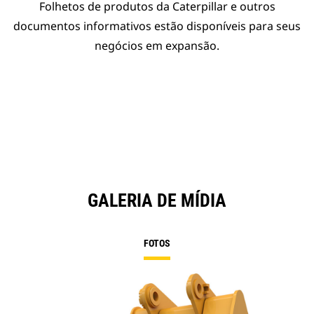
Folhetos de produtos da Caterpillar e outros
documentos informativos estão disponíveis para seus
negócios em expansão.
GALERIA DE MÍDIA
FOTOS