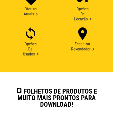
Ofertas
Opções
Atuais
De
Locação
Opções
Encontrar
De
Revendedor
Usados
assignment
FOLHETOS DE PRODUTOS E
MUITO MAIS PRONTOS PARA
DOWNLOAD!