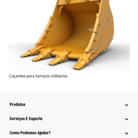
Caçamba para Serviços Utilitários
Produtos
Serviços E Suporte
Como Podemos Ajudar?