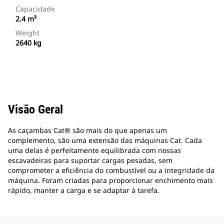
Capacidade
2.4 m³
Weight
2640 kg
Visão Geral
As caçambas Cat® são mais do que apenas um
complemento, são uma extensão das máquinas Cat. Cada
uma delas é perfeitamente equilibrada com nossas
escavadeiras para suportar cargas pesadas, sem
comprometer a eficiência do combustível ou a integridade da
máquina. Foram criadas para proporcionar enchimento mais
rápido, manter a carga e se adaptar à tarefa.