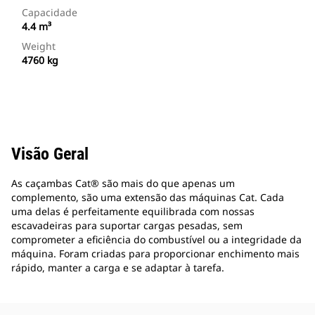
Capacidade
4.4 m³
Weight
4760 kg
Visão Geral
As caçambas Cat® são mais do que apenas um
complemento, são uma extensão das máquinas Cat. Cada
uma delas é perfeitamente equilibrada com nossas
escavadeiras para suportar cargas pesadas, sem
comprometer a eficiência do combustível ou a integridade da
máquina. Foram criadas para proporcionar enchimento mais
rápido, manter a carga e se adaptar à tarefa.