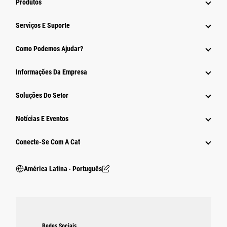
Produtos
Serviços E Suporte
Como Podemos Ajudar?
Informações Da Empresa
Soluções Do Setor
Notícias E Eventos
Conecte-Se Com A Cat
América Latina ‧ Português
Redes Sociais