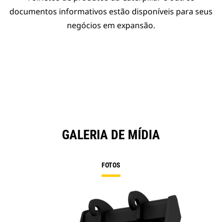
documentos informativos estão disponíveis para seus
negócios em expansão.
GALERIA DE MÍDIA
FOTOS