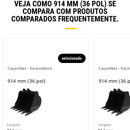
VEJA COMO 914 MM (36 POL) SE
COMPARA COM PRODUTOS
COMPARADOS FREQUENTEMENTE.
selecionado
Caçambas - Escavadeira
Caçambas - Esca
914 mm (36 pol)
914 mm (36 p
Largura
Largura