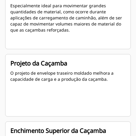
Especialmente ideal para movimentar grandes
quantidades de material, como ocorre durante
aplicações de carregamento de caminhão, além de ser
capaz de movimentar volumes maiores de material do
que as caçambas reforçadas.
Projeto da Caçamba
O projeto de envelope traseiro moldado melhora a
capacidade de carga e a produção da caçamba.
Enchimento Superior da Caçamba