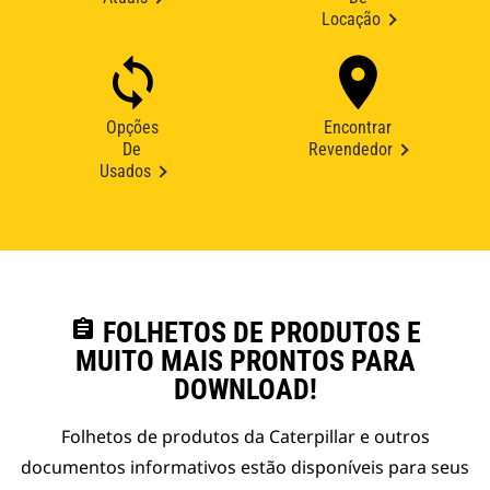
Locação
Opções
Encontrar
De
Revendedor
Usados
assignment
FOLHETOS DE PRODUTOS E
MUITO MAIS PRONTOS PARA
DOWNLOAD!
Folhetos de produtos da Caterpillar e outros
documentos informativos estão disponíveis para seus