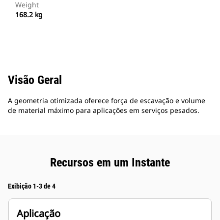
Weight
168.2 kg
Visão Geral
A geometria otimizada oferece força de escavação e volume
de material máximo para aplicações em serviços pesados.
Recursos em um Instante
Exibição 1-3 de 4
Aplicação