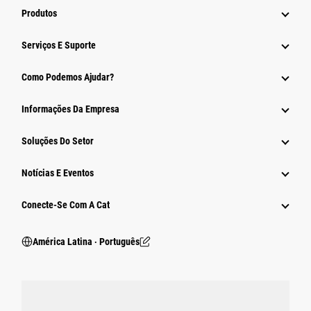
Produtos
Serviços E Suporte
Como Podemos Ajudar?
Informações Da Empresa
Soluções Do Setor
Notícias E Eventos
Conecte-Se Com A Cat
América Latina ‧ Português