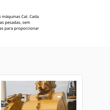
 máquinas Cat. Cada
gas pesadas, sem
as para proporcionar