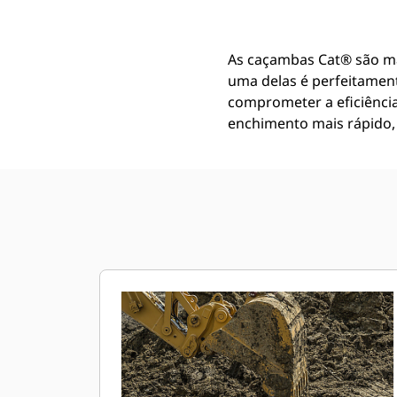
As caçambas Cat® são m
uma delas é perfeitamen
comprometer a eficiênci
enchimento mais rápido, 