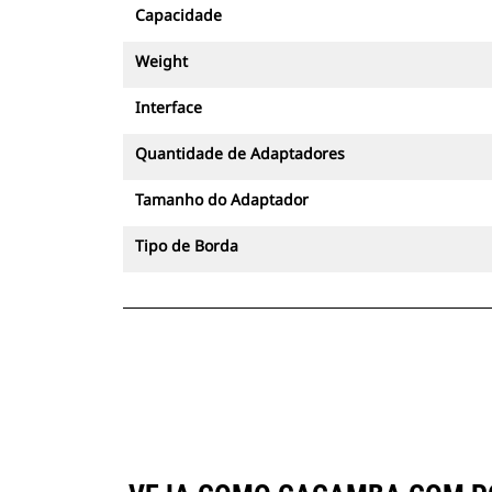
Capacidade
Weight
Interface
Quantidade de Adaptadores
Tamanho do Adaptador
Tipo de Borda