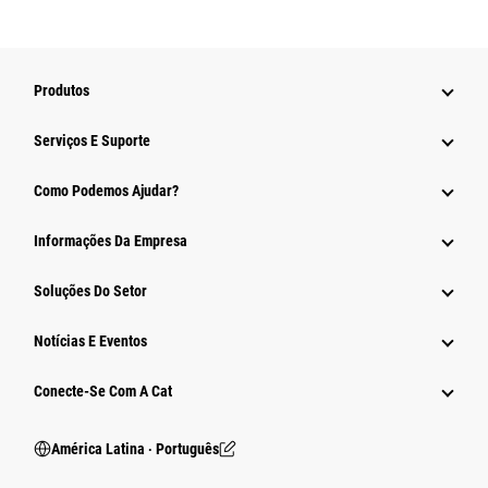
Produtos
Serviços E Suporte
Como Podemos Ajudar?
Informações Da Empresa
Soluções Do Setor
Notícias E Eventos
Conecte-Se Com A Cat
América Latina ‧ Português