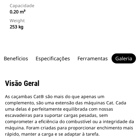
Capacidade
0.20 m³
Weight
253 kg
Benefícios
Especificações
Ferramentas
Galeria
Visão Geral
As caçambas Cat® são mais do que apenas um
complemento, são uma extensão das máquinas Cat. Cada
uma delas é perfeitamente equilibrada com nossas
escavadeiras para suportar cargas pesadas, sem
comprometer a eficiência do combustível ou a integridade da
máquina. Foram criadas para proporcionar enchimento mais
rápido, manter a carga e se adaptar à tarefa.