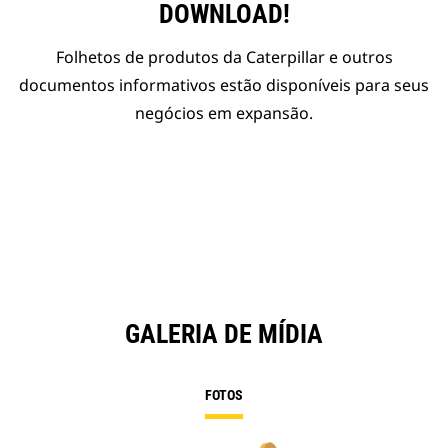
DOWNLOAD!
Folhetos de produtos da Caterpillar e outros
documentos informativos estão disponíveis para seus
negócios em expansão.
GALERIA DE MÍDIA
FOTOS