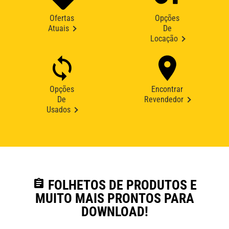
Ofertas
Opções
Atuais
De
Locação
Opções
Encontrar
De
Revendedor
Usados
assignment
FOLHETOS DE PRODUTOS E
MUITO MAIS PRONTOS PARA
DOWNLOAD!