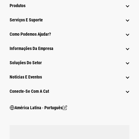
Produtos
Serviços E Suporte
Como Podemos Ajudar?
Informações Da Empresa
Soluções Do Setor
Notícias E Eventos
Conecte-Se Com A Cat
América Latina ‧ Português