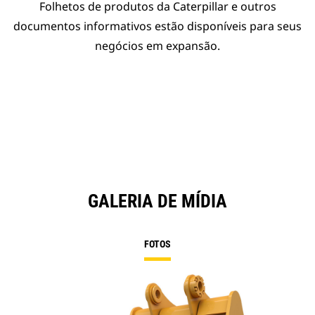
Folhetos de produtos da Caterpillar e outros
documentos informativos estão disponíveis para seus
negócios em expansão.
GALERIA DE MÍDIA
FOTOS