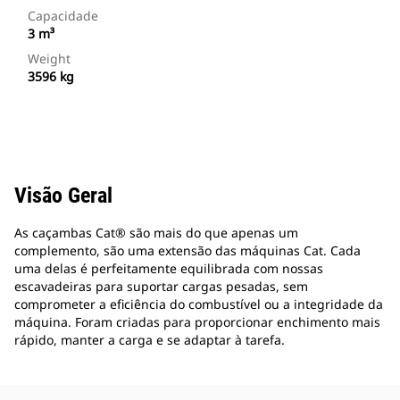
Capacidade
3 m³
Weight
3596 kg
Visão Geral
As caçambas Cat® são mais do que apenas um
complemento, são uma extensão das máquinas Cat. Cada
uma delas é perfeitamente equilibrada com nossas
escavadeiras para suportar cargas pesadas, sem
comprometer a eficiência do combustível ou a integridade da
máquina. Foram criadas para proporcionar enchimento mais
rápido, manter a carga e se adaptar à tarefa.