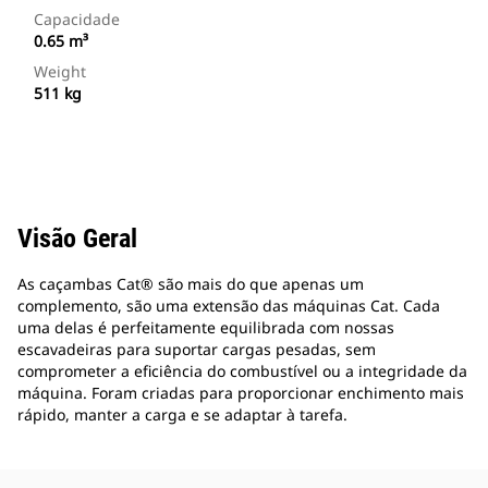
Capacidade
0.65 m³
Weight
511 kg
Visão Geral
As caçambas Cat® são mais do que apenas um
complemento, são uma extensão das máquinas Cat. Cada
uma delas é perfeitamente equilibrada com nossas
escavadeiras para suportar cargas pesadas, sem
comprometer a eficiência do combustível ou a integridade da
máquina. Foram criadas para proporcionar enchimento mais
rápido, manter a carga e se adaptar à tarefa.