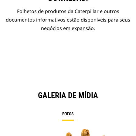
Folhetos de produtos da Caterpillar e outros
documentos informativos estão disponíveis para seus
negócios em expansão.
GALERIA DE MÍDIA
FOTOS