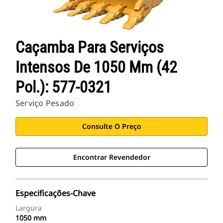
Caçamba Para Serviços
Intensos De 1050 Mm (42
Pol.): 577-0321
Serviço Pesado
Consulte O Preço
Encontrar Revendedor
Especificações-Chave
Largura
1050 mm