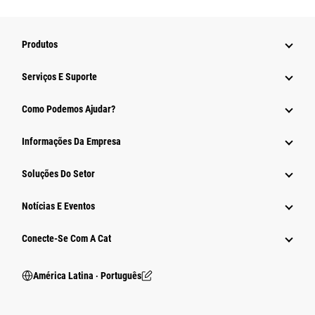
Produtos
Serviços E Suporte
Como Podemos Ajudar?
Informações Da Empresa
Soluções Do Setor
Notícias E Eventos
Conecte-Se Com A Cat
América Latina ‧ Português