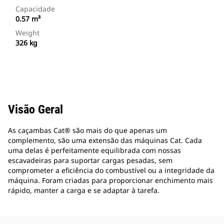
Capacidade
0.57 m³
Weight
326 kg
Visão Geral
As caçambas Cat® são mais do que apenas um
complemento, são uma extensão das máquinas Cat. Cada
uma delas é perfeitamente equilibrada com nossas
escavadeiras para suportar cargas pesadas, sem
comprometer a eficiência do combustível ou a integridade da
máquina. Foram criadas para proporcionar enchimento mais
rápido, manter a carga e se adaptar à tarefa.