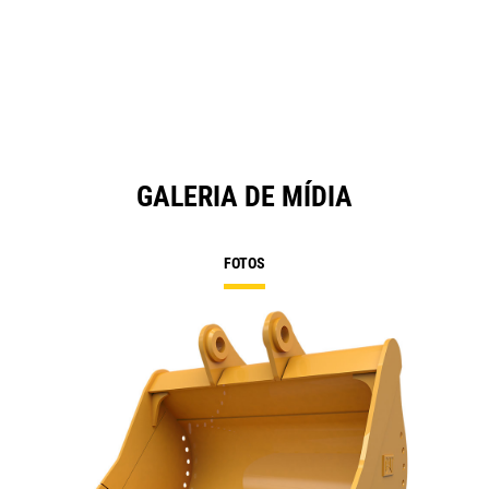
GALERIA DE MÍDIA
FOTOS