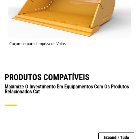
Caçamba para Limpeza de Valas
PRODUTOS COMPATÍVEIS
Maximize O Investimento Em Equipamentos Com Os Produtos
Relacionados Cat
Expandir Tudo