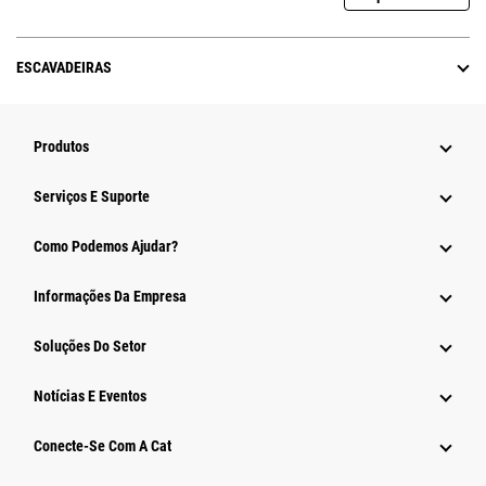
ESCAVADEIRAS
Produtos
Serviços E Suporte
Como Podemos Ajudar?
Informações Da Empresa
Soluções Do Setor
Notícias E Eventos
Conecte-Se Com A Cat