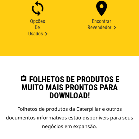
Opções
Encontrar
De
Revendedor
Usados
assignment
FOLHETOS DE PRODUTOS E
MUITO MAIS PRONTOS PARA
DOWNLOAD!
Folhetos de produtos da Caterpillar e outros
documentos informativos estão disponíveis para seus
negócios em expansão.