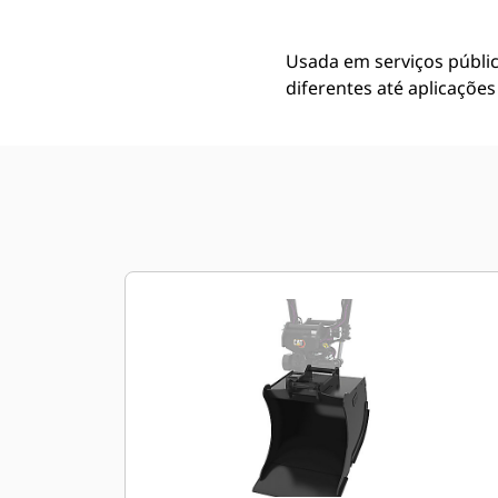
Usada em serviços públic
diferentes até aplicações