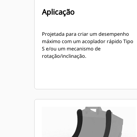
Aplicação
Projetada para criar um desempenho
máximo com um acoplador rápido Tipo
S e/ou um mecanismo de
rotação/inclinação.