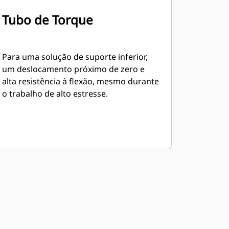
Tubo de Torque
Para uma solução de suporte inferior,
um deslocamento próximo de zero e
alta resistência à flexão, mesmo durante
o trabalho de alto estresse.