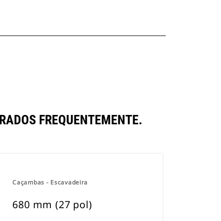
ARADOS FREQUENTEMENTE.
Caçambas - Escavadeira
680 mm (27 pol)