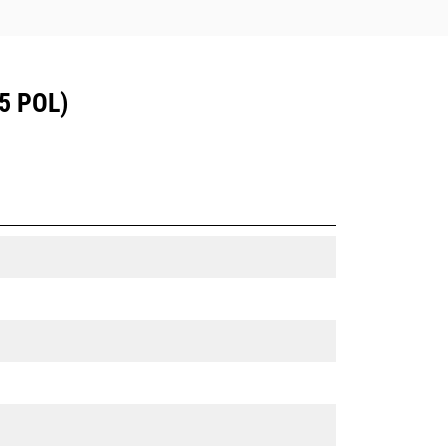
5 POL)