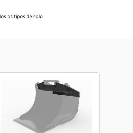
os os tipos de solo