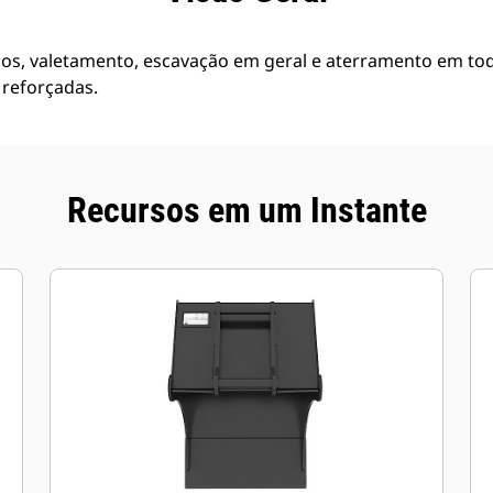
os, valetamento, escavação em geral e aterramento em tod
 reforçadas.
Recursos em um Instante