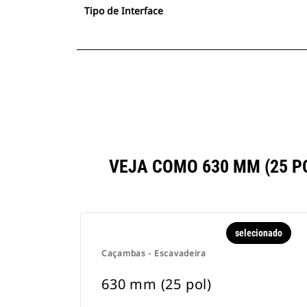
Tipo de Interface
VEJA COMO 630 MM (25 
selecionado
Caçambas - Escavadeira
630 mm (25 pol)