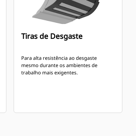
Tiras de Desgaste
Para alta resistência ao desgaste
mesmo durante os ambientes de
trabalho mais exigentes.