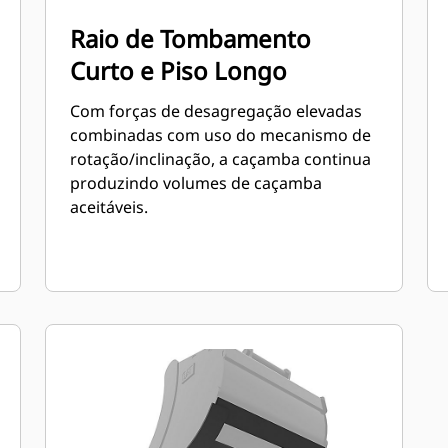
Raio de Tombamento
Curto e Piso Longo
Com forças de desagregação elevadas
combinadas com uso do mecanismo de
rotação/inclinação, a caçamba continua
produzindo volumes de caçamba
aceitáveis.