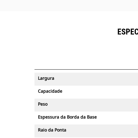
ESPEC
Largura
Capacidade
Peso
Espessura da Borda da Base
Raio da Ponta