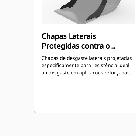
Chapas Laterais
Protegidas contra o
Desgaste
Chapas de desgaste laterais projetadas
especificamente para resistência ideal
ao desgaste em aplicações reforçadas.