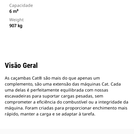
Capacidade
6 m³
Weight
907 kg
Visão Geral
As caçambas Cat® são mais do que apenas um
complemento, são uma extensão das máquinas Cat. Cada
uma delas é perfeitamente equilibrada com nossas
escavadeiras para suportar cargas pesadas, sem
comprometer a eficiência do combustível ou a integridade da
máquina. Foram criadas para proporcionar enchimento mais
rápido, manter a carga e se adaptar à tarefa.