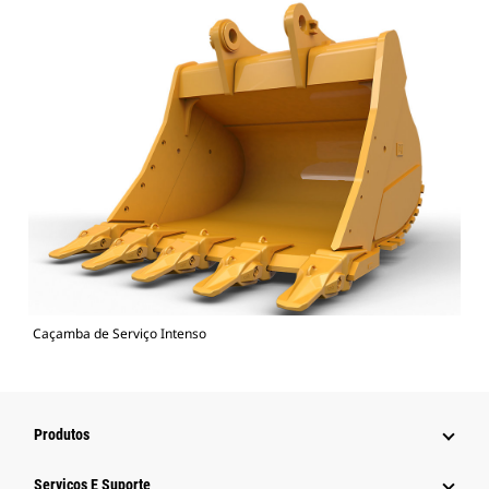
Caçamba de Serviço Intenso
Produtos
Serviços E Suporte