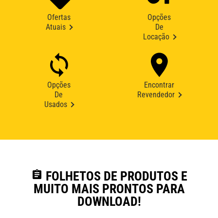
Ofertas
Opções
Atuais
De
Locação
Opções
Encontrar
De
Revendedor
Usados
assignment
FOLHETOS DE PRODUTOS E
MUITO MAIS PRONTOS PARA
DOWNLOAD!