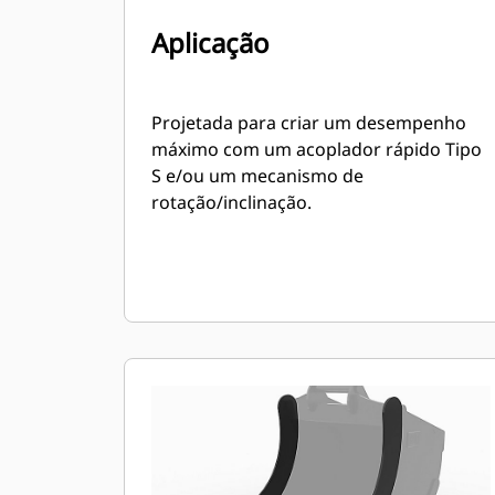
Aplicação
Projetada para criar um desempenho
máximo com um acoplador rápido Tipo
S e/ou um mecanismo de
rotação/inclinação.