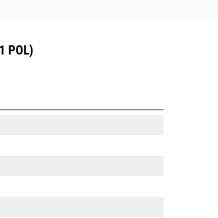
1 POL)