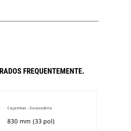
ARADOS FREQUENTEMENTE.
Caçambas - Escavadeira
830 mm (33 pol)