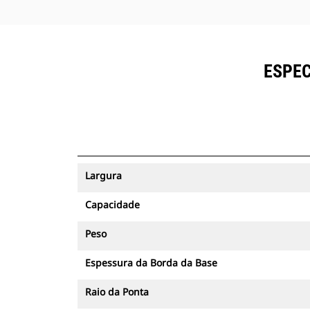
ESPEC
Largura
Capacidade
Peso
Espessura da Borda da Base
Raio da Ponta