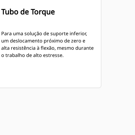
Tubo de Torque
Para uma solução de suporte inferior,
um deslocamento próximo de zero e
alta resistência à flexão, mesmo durante
o trabalho de alto estresse.