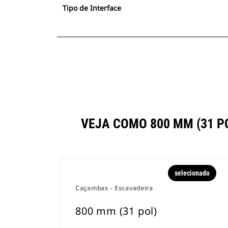
Tipo de Interface
VEJA COMO 800 MM (31 
selecionado
Caçambas - Escavadeira
800 mm (31 pol)