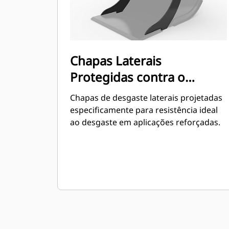
Chapas Laterais
Protegidas contra o
Desgaste
Chapas de desgaste laterais projetadas
especificamente para resistência ideal
ao desgaste em aplicações reforçadas.