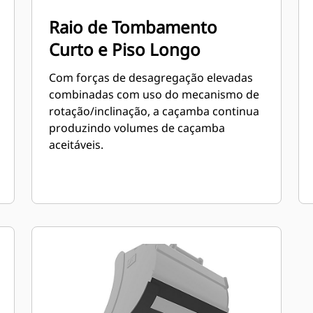
Raio de Tombamento
Curto e Piso Longo
Com forças de desagregação elevadas
combinadas com uso do mecanismo de
rotação/inclinação, a caçamba continua
produzindo volumes de caçamba
aceitáveis.