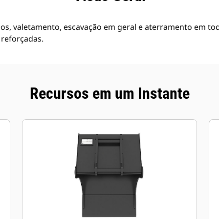
os, valetamento, escavação em geral e aterramento em tod
 reforçadas.
Recursos em um Instante