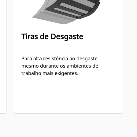
Tiras de Desgaste
Para alta resistência ao desgaste
mesmo durante os ambientes de
trabalho mais exigentes.