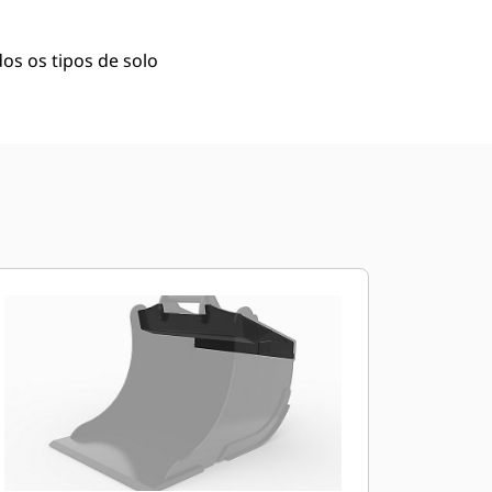
os os tipos de solo