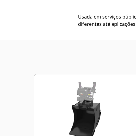
Usada em serviços públic
diferentes até aplicações