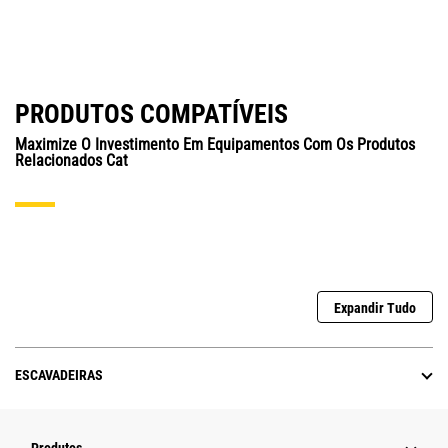
PRODUTOS COMPATÍVEIS
Maximize O Investimento Em Equipamentos Com Os Produtos
Relacionados Cat
Expandir Tudo
ESCAVADEIRAS