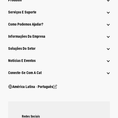
Produtos
Serviços E Suporte
Como Podemos Ajudar?
Informações Da Empresa
Soluções Do Setor
Notícias E Eventos
Conecte-Se Com A Cat
América Latina ‧ Português
Redes Sociais