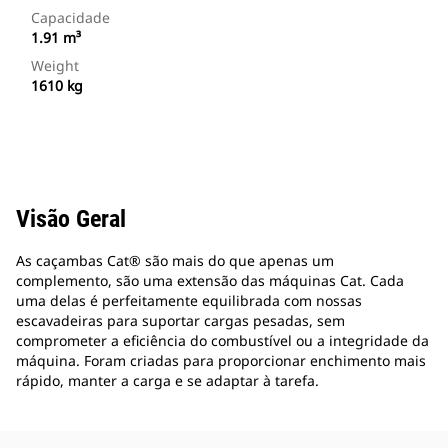
Capacidade
1.91 m³
Weight
1610 kg
Visão Geral
As caçambas Cat® são mais do que apenas um
complemento, são uma extensão das máquinas Cat. Cada
uma delas é perfeitamente equilibrada com nossas
escavadeiras para suportar cargas pesadas, sem
comprometer a eficiência do combustível ou a integridade da
máquina. Foram criadas para proporcionar enchimento mais
rápido, manter a carga e se adaptar à tarefa.