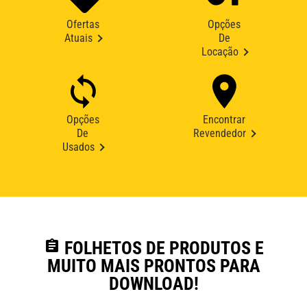
Ofertas
Opções
Atuais
De
Locação
Opções
Encontrar
De
Revendedor
Usados
assignment
FOLHETOS DE PRODUTOS E
MUITO MAIS PRONTOS PARA
DOWNLOAD!