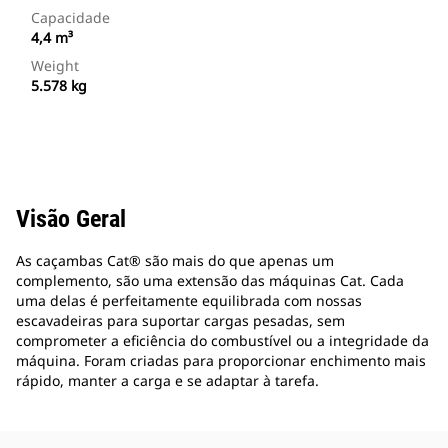
Capacidade
4,4 m³
Weight
5.578 kg
Visão Geral
As caçambas Cat® são mais do que apenas um
complemento, são uma extensão das máquinas Cat. Cada
uma delas é perfeitamente equilibrada com nossas
escavadeiras para suportar cargas pesadas, sem
comprometer a eficiência do combustível ou a integridade da
máquina. Foram criadas para proporcionar enchimento mais
rápido, manter a carga e se adaptar à tarefa.