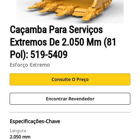
Caçamba Para Serviços
Extremos De 2.050 Mm (81
Pol): 519-5409
Esforço Extremo
Consulte O Preço
Encontrar Revendedor
Especificações-Chave
Largura
2.050 mm