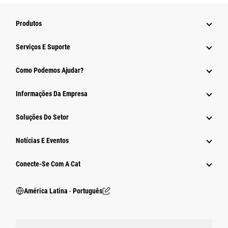
Produtos
Serviços E Suporte
Como Podemos Ajudar?
Informações Da Empresa
Soluções Do Setor
Notícias E Eventos
Conecte-Se Com A Cat
América Latina ‧ Português