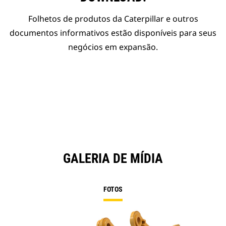
Folhetos de produtos da Caterpillar e outros
documentos informativos estão disponíveis para seus
negócios em expansão.
GALERIA DE MÍDIA
FOTOS