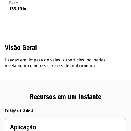
Peso
133.19 kg
Visão Geral
Usadas em limpeza de valas, superfícies inclinadas,
nivelamento e outros serviços de acabamento.
Recursos em um Instante
Exibição 1-3 de 4
Aplicação