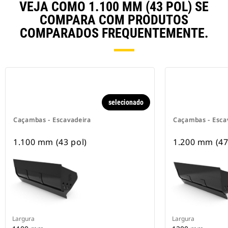
VEJA COMO 1.100 MM (43 POL) SE
COMPARA COM PRODUTOS
COMPARADOS FREQUENTEMENTE.
selecionado
Caçambas - Escavadeira
Caçambas - Esca
1.100 mm (43 pol)
1.200 mm (47
Largura
Largura