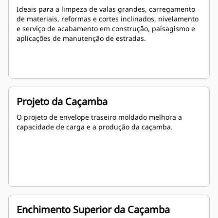
Ideais para a limpeza de valas grandes, carregamento
de materiais, reformas e cortes inclinados, nivelamento
e serviço de acabamento em construção, paisagismo e
aplicações de manutenção de estradas.
Projeto da Caçamba
O projeto de envelope traseiro moldado melhora a
capacidade de carga e a produção da caçamba.
Enchimento Superior da Caçamba