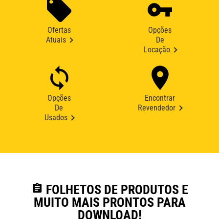
Ofertas
Opções
Atuais
De
Locação
Opções
Encontrar
De
Revendedor
Usados
assignment
FOLHETOS DE PRODUTOS E
MUITO MAIS PRONTOS PARA
DOWNLOAD!