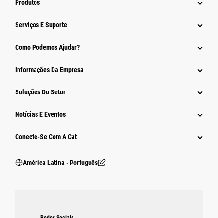
Produtos
Serviços E Suporte
Como Podemos Ajudar?
Informações Da Empresa
Soluções Do Setor
Notícias E Eventos
Conecte-Se Com A Cat
América Latina ‧ Português
Redes Sociais