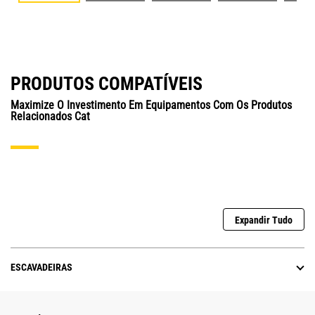
PRODUTOS COMPATÍVEIS
Maximize O Investimento Em Equipamentos Com Os Produtos
Relacionados Cat
Expandir Tudo
ESCAVADEIRAS