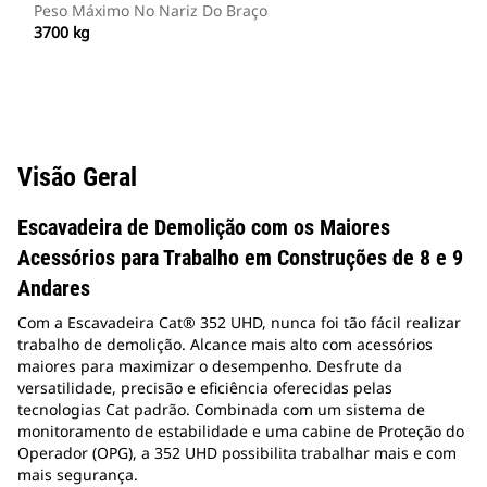
Peso Máximo No Nariz Do Braço
3700 kg
Visão Geral
Escavadeira de Demolição com os Maiores
Acessórios para Trabalho em Construções de 8 e 9
Andares
Com a Escavadeira Cat® 352 UHD, nunca foi tão fácil realizar
trabalho de demolição. Alcance mais alto com acessórios
maiores para maximizar o desempenho. Desfrute da
versatilidade, precisão e eficiência oferecidas pelas
tecnologias Cat padrão. Combinada com um sistema de
monitoramento de estabilidade e uma cabine de Proteção do
Operador (OPG), a 352 UHD possibilita trabalhar mais e com
mais segurança.