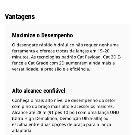
Vantagens
Maximize o Desempenho
O desengate rápido hidráulico não requer nenhuma
ferramenta e oferece trocas de lanças em 15–20
minutos. As tecnologias padrão Cat Payload, Cat 2D E-
fence e Cat Grade com 2D aumentam ainda mais a
versatilidade, a precisão e a eficiência.
Alto alcance confiável
Conheça o mais alto nível de desempenho do setor
com pino do braço mais alto e acessórios maiores.
Alcance até 28 m (91 pés 10 pol) com uma lança UHD
(Ultra High Demolition, Demolição Ultra-alta) ou
escolha entre duas opções de braço para a lança
adaptada.