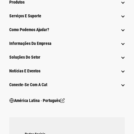
Produtos
Serviços E Suporte
Como Podemos Ajudar?
Informações Da Empresa
Soluções Do Setor
Notícias E Eventos
Conecte-Se Com A Cat
América Latina ‧ Português