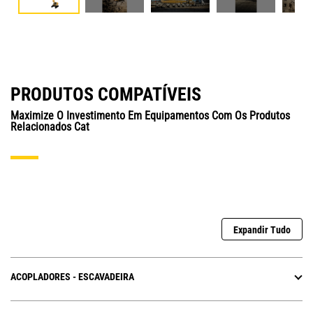
PRODUTOS COMPATÍVEIS
Maximize O Investimento Em Equipamentos Com Os Produtos
Relacionados Cat
Expandir Tudo
ACOPLADORES - ESCAVADEIRA