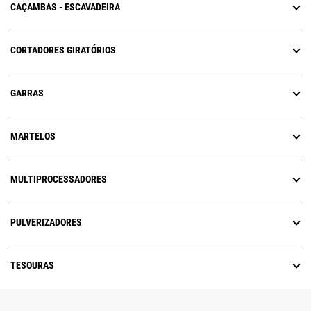
CAÇAMBAS - ESCAVADEIRA
CORTADORES GIRATÓRIOS
GARRAS
MARTELOS
MULTIPROCESSADORES
PULVERIZADORES
TESOURAS