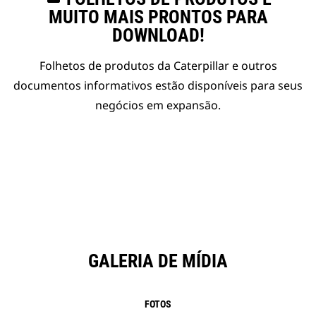
MUITO MAIS PRONTOS PARA
DOWNLOAD!
Folhetos de produtos da Caterpillar e outros
documentos informativos estão disponíveis para seus
negócios em expansão.
GALERIA DE MÍDIA
FOTOS