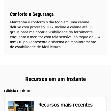
Conforto e Segurança
Mantenha o conforto o dia todo em uma cabine
deluxe com proteção OPG. Incline a cabine até 30
graus para melhorar a visibilidade da ferramenta
enquanto o monitor com tela sensível ao toque de 254
mm (10 pol) apresenta o sistema de monitoramento
de estabilidade de fácil leitura.
Recursos em um Instante
Exibição 1-3 de 10
Recursos mais recentes