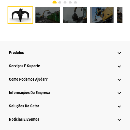
Produtos
Serviços E Suporte
Como Podemos Ajudar?
Informações Da Empresa
Soluções Do Setor
Notícias E Eventos