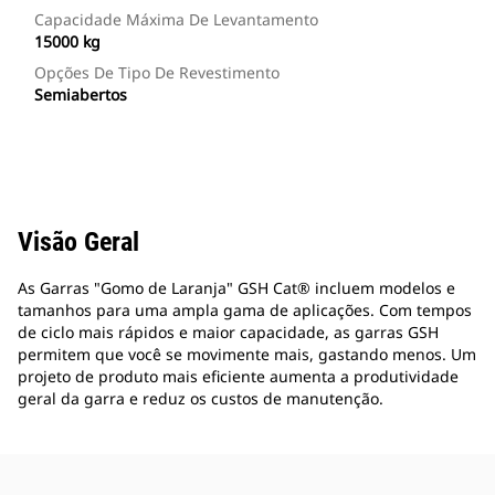
Capacidade Máxima De Levantamento
15000 kg
Opções De Tipo De Revestimento
Semiabertos
Visão Geral
As Garras "Gomo de Laranja" GSH Cat® incluem modelos e
tamanhos para uma ampla gama de aplicações. Com tempos
de ciclo mais rápidos e maior capacidade, as garras GSH
permitem que você se movimente mais, gastando menos. Um
projeto de produto mais eficiente aumenta a produtividade
geral da garra e reduz os custos de manutenção.