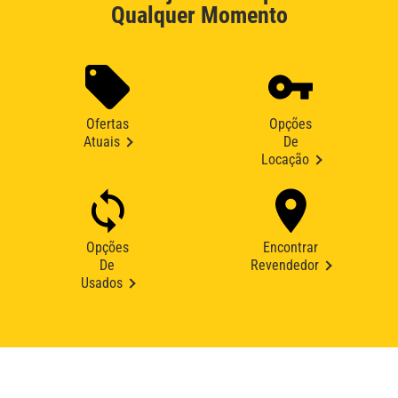
Qualquer Momento
Ofertas
Opções
Atuais
De
Locação
Opções
Encontrar
De
Revendedor
Usados