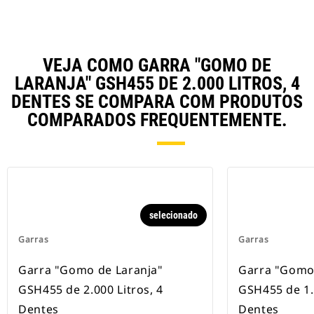
VEJA COMO GARRA "GOMO DE
LARANJA" GSH455 DE 2.000 LITROS, 4
DENTES SE COMPARA COM PRODUTOS
COMPARADOS FREQUENTEMENTE.
selecionado
Garras
Garras
Garra "Gomo de Laranja"
Garra "Gomo 
GSH455 de 2.000 Litros, 4
GSH455 de 1.5
Dentes
Dentes