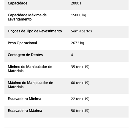
Capacidade
2000 l
Capacidade Máxima de
15000 kg
Levantamento
Opções de Tipo de Revestimento
Semiabertos
Peso Operacional
2672 kg
Contagem de Dentes
4
Mínimo do Manipulador de
35 ton (US)
Materiais
Máximo do Manipulador de
60 ton (US)
Materiais
Escavadeira Mínima
22 ton (US)
Escavadeira Máxima
50 ton (US)