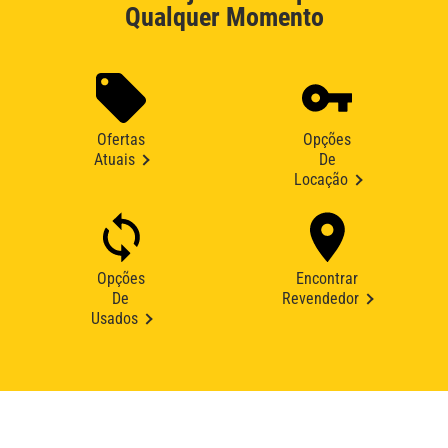
Qualquer Momento
Ofertas
Opções
Atuais
De
Locação
Opções
Encontrar
De
Revendedor
Usados