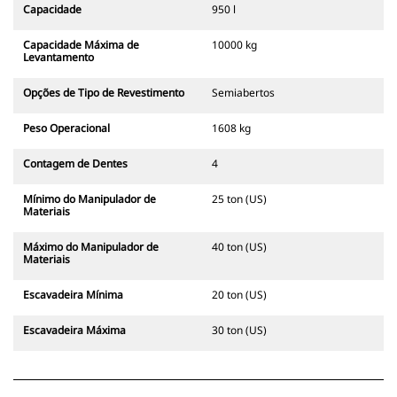
Capacidade
950 l
Capacidade Máxima de
10000 kg
Levantamento
Opções de Tipo de Revestimento
Semiabertos
Peso Operacional
1608 kg
Contagem de Dentes
4
Mínimo do Manipulador de
25 ton (US)
Materiais
Máximo do Manipulador de
40 ton (US)
Materiais
Escavadeira Mínima
20 ton (US)
Escavadeira Máxima
30 ton (US)