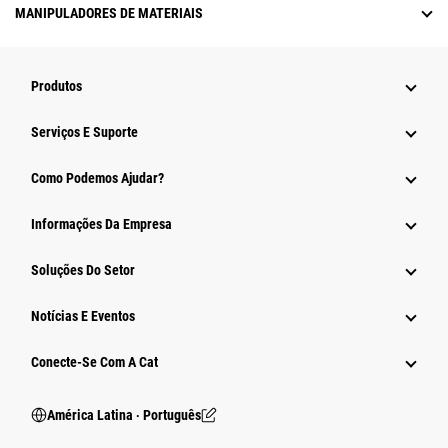
MANIPULADORES DE MATERIAIS
Produtos
Serviços E Suporte
Como Podemos Ajudar?
Informações Da Empresa
Soluções Do Setor
Notícias E Eventos
Conecte-Se Com A Cat
América Latina ‧ Português