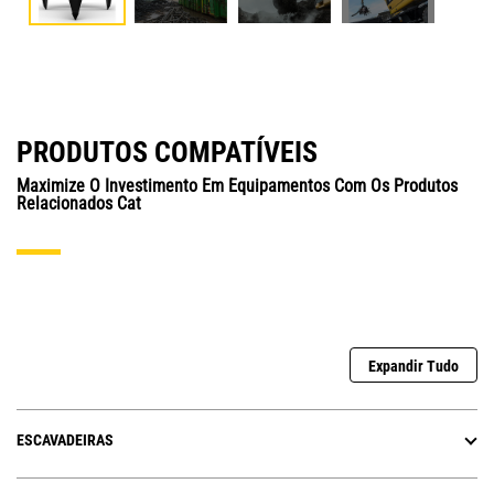
PRODUTOS COMPATÍVEIS
Maximize O Investimento Em Equipamentos Com Os Produtos
Relacionados Cat
Expandir Tudo
ESCAVADEIRAS