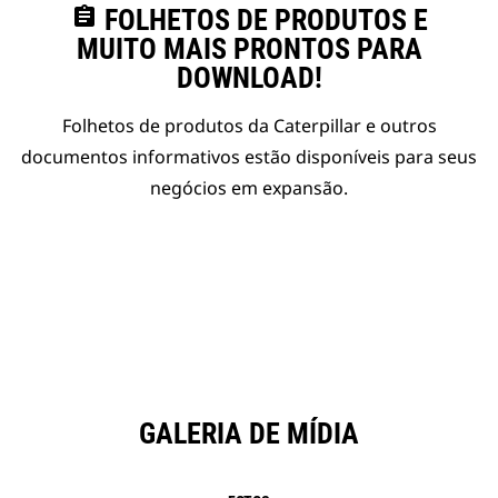
assignment
FOLHETOS DE PRODUTOS E
MUITO MAIS PRONTOS PARA
DOWNLOAD!
Folhetos de produtos da Caterpillar e outros
documentos informativos estão disponíveis para seus
negócios em expansão.
GALERIA DE MÍDIA