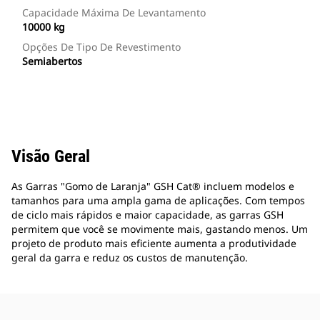
Capacidade Máxima De Levantamento
10000 kg
Opções De Tipo De Revestimento
Semiabertos
Visão Geral
As Garras "Gomo de Laranja" GSH Cat® incluem modelos e
tamanhos para uma ampla gama de aplicações. Com tempos
de ciclo mais rápidos e maior capacidade, as garras GSH
permitem que você se movimente mais, gastando menos. Um
projeto de produto mais eficiente aumenta a produtividade
geral da garra e reduz os custos de manutenção.