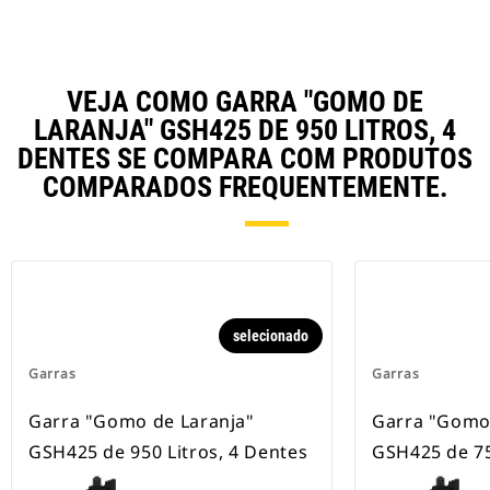
VEJA COMO GARRA "GOMO DE
LARANJA" GSH425 DE 950 LITROS, 4
DENTES SE COMPARA COM PRODUTOS
COMPARADOS FREQUENTEMENTE.
selecionado
Garras
Garras
Garra "Gomo de Laranja"
Garra "Gomo 
GSH425 de 950 Litros, 4 Dentes
GSH425 de 75