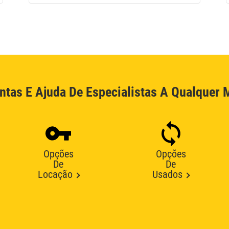
ntas E Ajuda De Especialistas A Qualquer
Opções
Opções
De
De
Locação
Usados