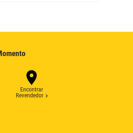
 Momento
Encontrar
Revendedor