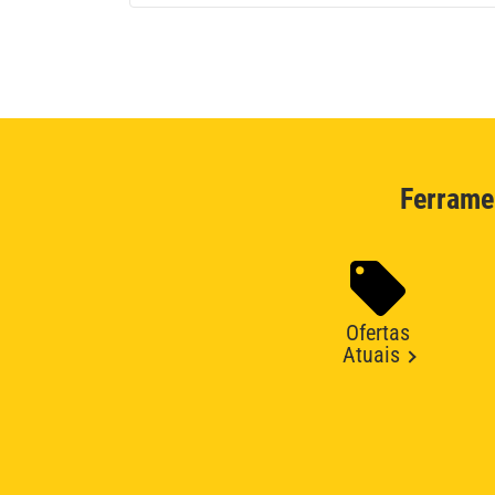
Ferrame
Ofertas
Atuais