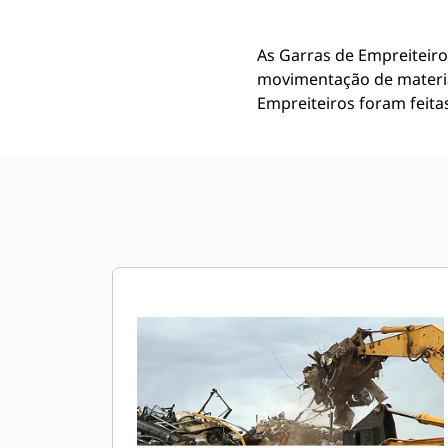
As Garras de Empreiteir
movimentação de materia
Empreiteiros foram feita