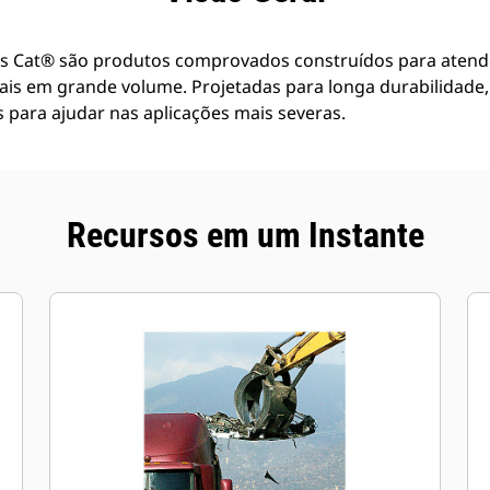
os Cat® são produtos comprovados construídos para atende
is em grande volume. Projetadas para longa durabilidade,
s para ajudar nas aplicações mais severas.
Recursos em um Instante