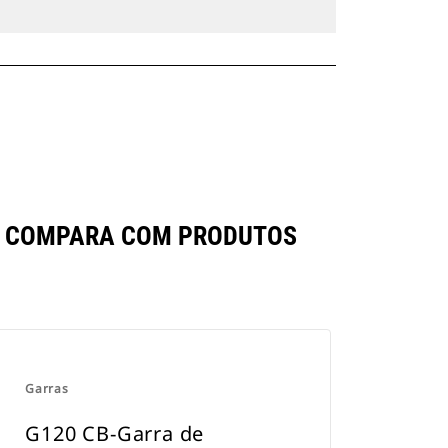
SE COMPARA COM PRODUTOS
Garras
G120 CB-Garra de