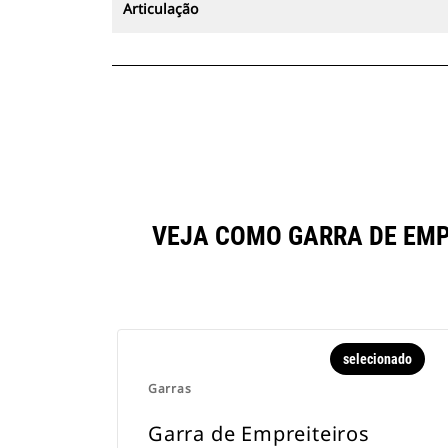
Articulação
VEJA COMO GARRA DE EMP
selecionado
Garras
Garra de Empreiteiros