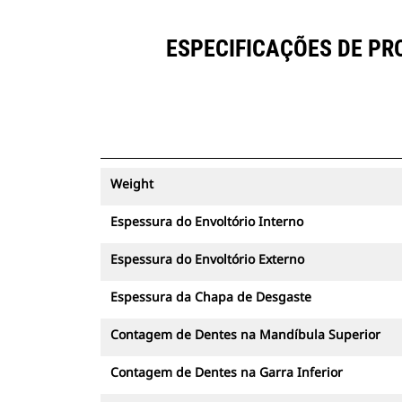
ESPECIFICAÇÕES DE PR
Weight
Espessura do Envoltório Interno
Espessura do Envoltório Externo
Espessura da Chapa de Desgaste
Contagem de Dentes na Mandíbula Superior
Contagem de Dentes na Garra Inferior