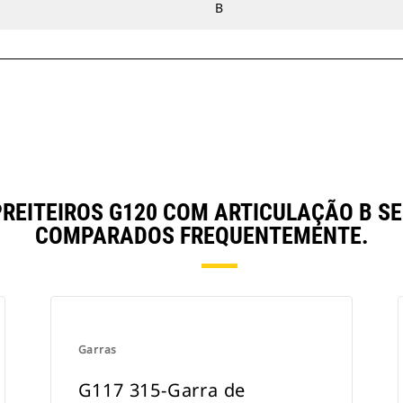
B
REITEIROS G120 COM ARTICULAÇÃO B 
COMPARADOS FREQUENTEMENTE.
Garras
G117 315-Garra de