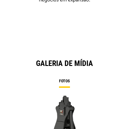
GALERIA DE MÍDIA
FOTOS