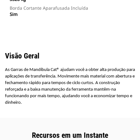
Borda Cortante Aparafusada Incluída
Sim
Visão Geral
As Garras de Mandíbula Cat® ajudam você a obter alta produção para
aplicações de transferência. Movimente mais material com abertura e
fechamento rápido para tempos de ciclo curtos. A construção
reforçada e a baixa manutenção da ferramenta mantêm-na
funcionando por mais tempo, ajudando você a economizar tempo e
dinheiro.
Recursos em um Instante