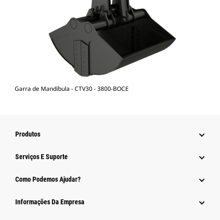
Garra de Mandíbula - CTV30 - 3800-BOCE
Produtos
Serviços E Suporte
Como Podemos Ajudar?
Informações Da Empresa