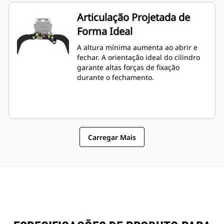
Articulação Projetada de
Forma Ideal
A altura mínima aumenta ao abrir e
fechar. A orientação ideal do cilindro
garante altas forças de fixação
durante o fechamento.
Carregar Mais