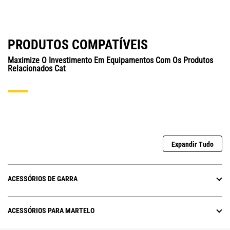
PRODUTOS COMPATÍVEIS
Maximize O Investimento Em Equipamentos Com Os Produtos
Relacionados Cat
Expandir Tudo
ACESSÓRIOS DE GARRA
ACESSÓRIOS PARA MARTELO