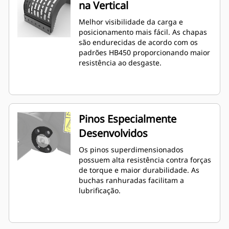
na Vertical
Melhor visibilidade da carga e
posicionamento mais fácil. As chapas
são endurecidas de acordo com os
padrões HB450 proporcionando maior
resistência ao desgaste.
Pinos Especialmente
Desenvolvidos
Os pinos superdimensionados
possuem alta resistência contra forças
de torque e maior durabilidade. As
buchas ranhuradas facilitam a
lubrificação.