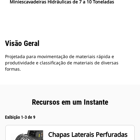
Miniescavadeiras Hidráulicas de 7 a 10 Toneladas
Visão Geral
Projetada para movimentação de materiais rápida e
produtividade e classificação de materiais de diversas
formas.
Recursos em um Instante
Exibição 1-3 de 9
Chapas Laterais Perfuradas