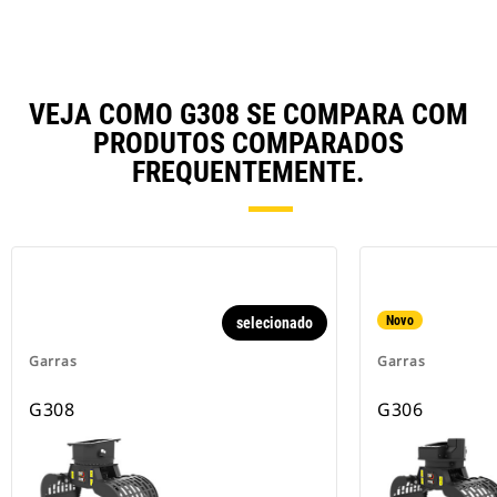
VEJA COMO G308 SE COMPARA COM
PRODUTOS COMPARADOS
FREQUENTEMENTE.
Novo
selecionado
Garras
Garras
G308
G306