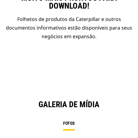
DOWNLOAD!
Folhetos de produtos da Caterpillar e outros
documentos informativos estão disponíveis para seus
negócios em expansão.
GALERIA DE MÍDIA
FOTOS