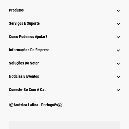
Produtos
Serviços E Suporte
Como Podemos Ajudar?
Informações Da Empresa
Soluções Do Setor
Notícias E Eventos
Conecte-Se Com A Cat
América Latina ‧ Português