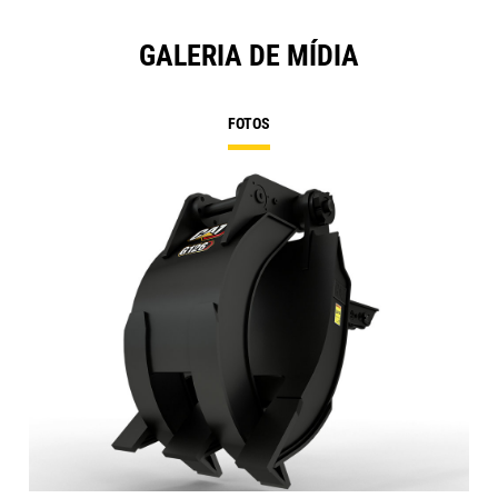
GALERIA DE MÍDIA
FOTOS