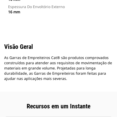
Espessura Do Envoltório Externo
16 mm
Visão Geral
As Garras de Empreiteiros Cat® são produtos comprovados
construídos para atender aos requisitos de movimentação de
materiais em grande volume. Projetadas para longa
durabilidade, as Garras de Empreiteiros foram feitas para
ajudar nas aplicações mais severas.
Recursos em um Instante