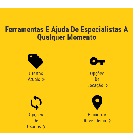
Ferramentas E Ajuda De Especialistas A
Qualquer Momento
Ofertas
Opções
Atuais
De
Locação
Opções
Encontrar
De
Revendedor
Usados