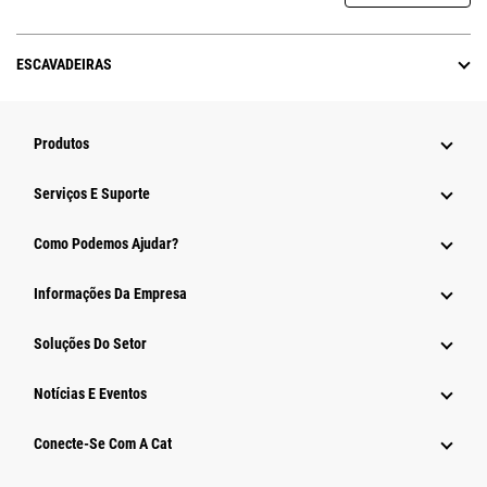
ESCAVADEIRAS
Produtos
Serviços E Suporte
Como Podemos Ajudar?
Informações Da Empresa
Soluções Do Setor
Notícias E Eventos
Conecte-Se Com A Cat