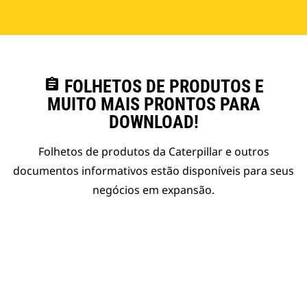
assignment
FOLHETOS DE PRODUTOS E
MUITO MAIS PRONTOS PARA
DOWNLOAD!
Folhetos de produtos da Caterpillar e outros
documentos informativos estão disponíveis para seus
negócios em expansão.