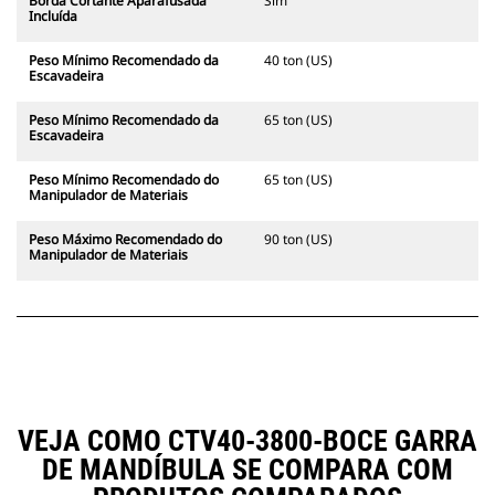
Borda Cortante Aparafusada
Sim
Incluída
Peso Mínimo Recomendado da
40 ton (US)
Escavadeira
Peso Mínimo Recomendado da
65 ton (US)
Escavadeira
Peso Mínimo Recomendado do
65 ton (US)
Manipulador de Materiais
Peso Máximo Recomendado do
90 ton (US)
Manipulador de Materiais
VEJA COMO CTV40-3800-BOCE GARRA
DE MANDÍBULA SE COMPARA COM