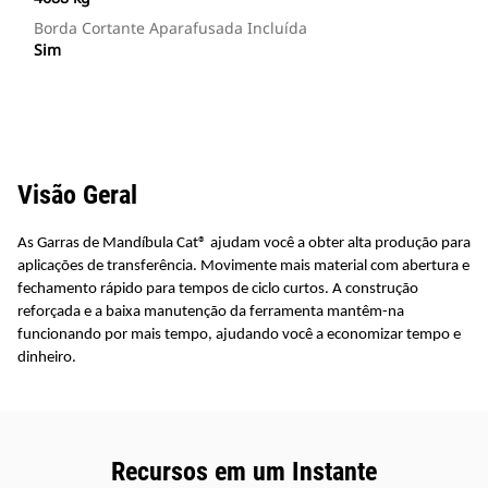
Borda Cortante Aparafusada Incluída
Sim
Visão Geral
As Garras de Mandíbula Cat® ajudam você a obter alta produção para
aplicações de transferência. Movimente mais material com abertura e
fechamento rápido para tempos de ciclo curtos. A construção
reforçada e a baixa manutenção da ferramenta mantêm-na
funcionando por mais tempo, ajudando você a economizar tempo e
dinheiro.
Recursos em um Instante