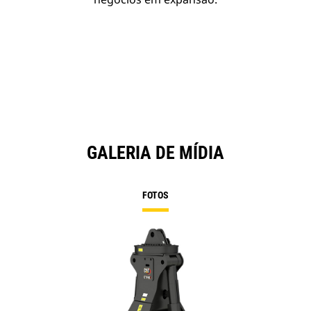
GALERIA DE MÍDIA
FOTOS