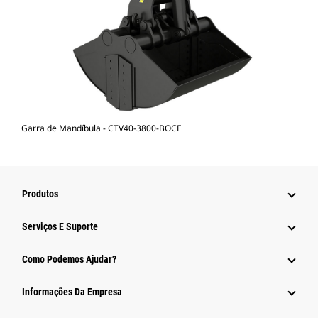
Garra de Mandíbula - CTV40-3800-BOCE
Produtos
Serviços E Suporte
Como Podemos Ajudar?
Informações Da Empresa