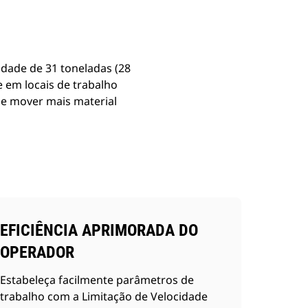
dade de 31 toneladas (28
e em locais de trabalho
e mover mais material
EFICIÊNCIA APRIMORADA DO
OPERADOR
Estabeleça facilmente parâmetros de
trabalho com a Limitação de Velocidade