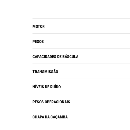
MOTOR
PESOS
CAPACIDADES DE BÁSCULA
TRANSMISSÃO
NÍVEIS DE RUÍDO
PESOS OPERACIONAIS
CHAPA DA CAÇAMBA