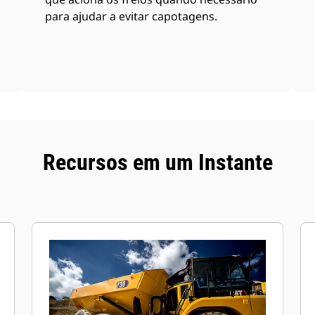
para ajudar a evitar capotagens.
Recursos em um Instante