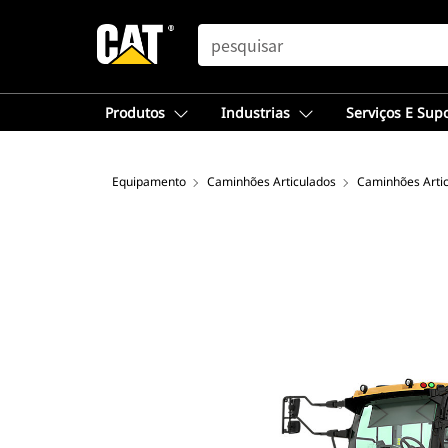
SEARCH
Produtos
Industrias
Serviços E Sup
Equipamento
Caminhões Articulados
Caminhões Artic