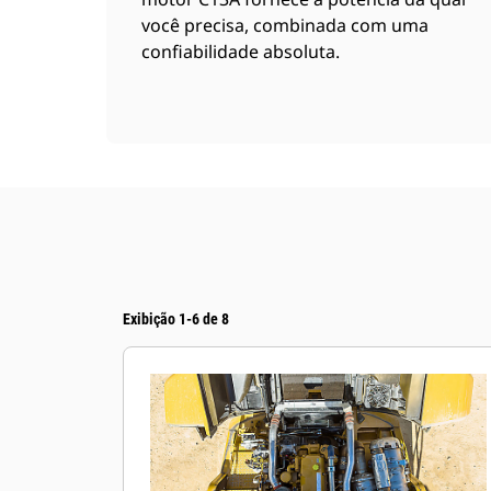
você precisa, combinada com uma
confiabilidade absoluta.
Exibição 1-6 de 8