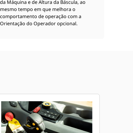
da Máquina e de Altura da Báscula, ao
mesmo tempo em que melhora o
comportamento de operação com a
Orientação do Operador opcional.