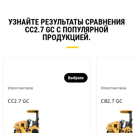
УЗНАЙТЕ РЕЗУЛЬТАТЫ СРАВНЕНИЯ
CC2.7 GC С ПОПУЛЯРНОЙ
ПРОДУКЦИЕЙ.
Выбрано
Уплотнители
Уплотнители
CC2.7 GC
CB2.7 GC