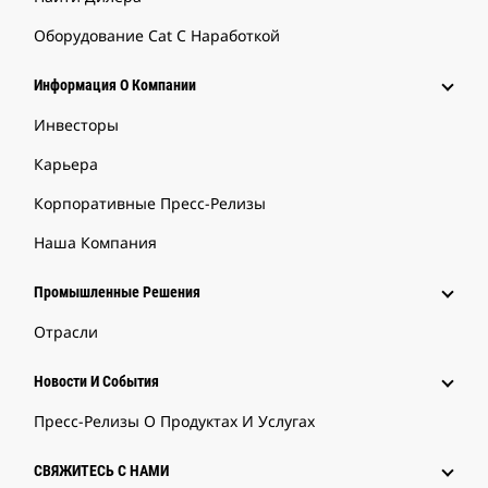
Оборудование Cat С Наработкой
Информация О Компании
Инвесторы
Карьера
Корпоративные Пресс-Релизы
Наша Компания
Промышленные Решения
Отрасли
Новости И События
Пресс-Релизы О Продуктах И Услугах
СВЯЖИТЕСЬ С НАМИ