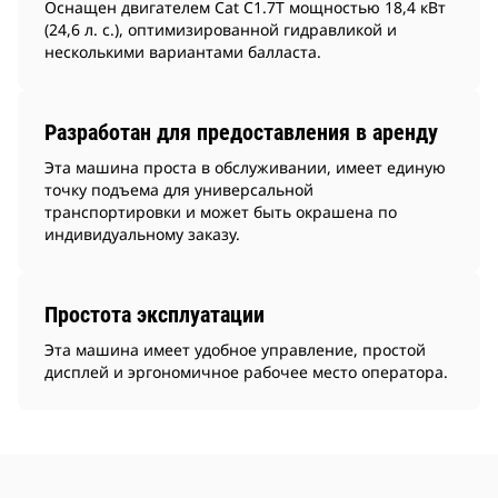
Оснащен двигателем Cat C1.7T мощностью 18,4 кВт
(24,6 л. с.), оптимизированной гидравликой и
несколькими вариантами балласта.
Разработан для предоставления в аренду
Эта машина проста в обслуживании, имеет единую
точку подъема для универсальной
транспортировки и может быть окрашена по
индивидуальному заказу.
Простота эксплуатации
Эта машина имеет удобное управление, простой
дисплей и эргономичное рабочее место оператора.