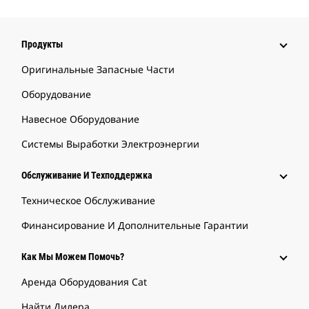
Продукты
Оригинальные Запасные Части
Оборудование
Навесное Оборудование
Системы Выработки Электроэнергии
Обслуживание И Техподдержка
Техническое Обслуживание
Финансирование И Дополнительные Гарантии
Как Мы Можем Помочь?
Аренда Оборудования Cat
Найти Дилера