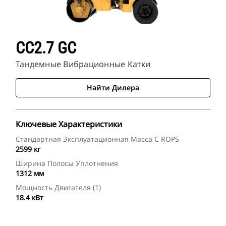
CC2.7 GC
Тандемные Вибрационные Катки
Найти Дилера
Ключевые Характеристики
Стандартная Эксплуатационная Масса С ROPS
2599 кг
Ширина Полосы Уплотнения
1312 мм
Мощность Двигателя (1)
18.4 кВт