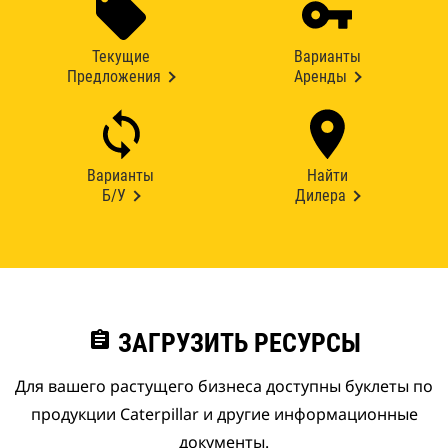
Текущие
Варианты
Предложения
Аренды
Варианты
Найти
Б/У
Дилера
assignment
ЗАГРУЗИТЬ РЕСУРСЫ
Для вашего растущего бизнеса доступны буклеты по
продукции Caterpillar и другие информационные
документы.