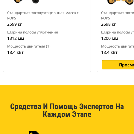
Стандартная эксплуатационная масса с
Стандартная эксп
ROPS
ROPS
2599 кг
2698 кг
Ширина полосы уплотнения
Ширина полосы у
1312 мм
1200 мм
Мощность двигателя (1)
Мощность двигате
18.4 кВт
18.4 кВт
Просм
Средства И Помощь Экспертов На
Каждом Этапе