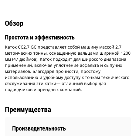
Обзор
Простота и эффективность
Каток CC2.7 GC представляет собой машину массой 2,7
метрических тонны, оснащенную вальцами шириной 1200
мм (47 дюймов). Каток подходит для широкого диапазона
применений, включая уплотнение асфальта и сыпучих
материалов. Благодаря прочности, простому
использованию и удобному доступу к точкам технического
обслуживания эти катки— отличный выбор для
подрядчиков и арендных компаний.
Преимущества
Производительность