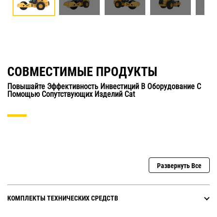
СОВМЕСТИМЫЕ ПРОДУКТЫ
Повышайте Эффективность Инвестиций В Оборудование С
Помощью Сопутствующих Изделий Cat
Развернуть Все
КОМПЛЕКТЫ ТЕХНИЧЕСКИХ СРЕДСТВ