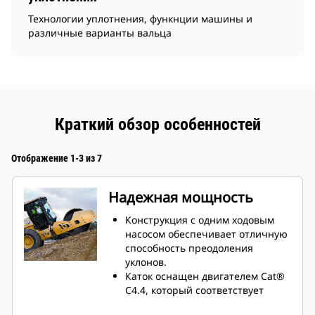
Технологии уплотнения, функнции машины и
различные варианты вальца
Краткий обзор особенностей
Отображение 1-3 из 7
Надежная мощность
Конструкция с одним ходовым
насосом обеспечивает отличную
способность преодоления
уклонов.
Каток оснащен двигателем Cat®
C4.4, который соответствует
требованиям стандарта на