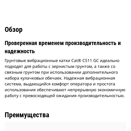
Обзор
Проверенная временем производительность и
надежность
Грунтовые вибрационные катки Cat® CS11 GC идеально
подходят для работы с зернистым грунтом, а также со
связным грунтом при использовании дополнительного
набора кулачковых обечаек. Надежная вибрационная
система, выдающийся комфорт оператора и простота
использования обеспечивают непрерывную экономичную
работу с превосходящей ожидания производительностью.
Преимущества