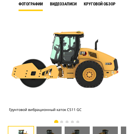
ФОТОГРАФИИ
ВИДЕОЗАПИСИ
КРУГОВОЙ ОБЗОР
Грунтовой вибрационный каток CS11 GC
Гру