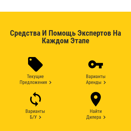
Средства И Помощь Экспертов На
Каждом Этапе
Текущие
Варианты
Предложения
Аренды
Варианты
Найти
Б/У
Дилера