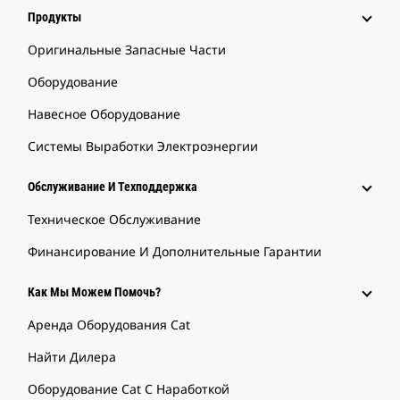
Продукты
Оригинальные Запасные Части
Оборудование
Навесное Оборудование
Системы Выработки Электроэнергии
Обслуживание И Техподдержка
Техническое Обслуживание
Финансирование И Дополнительные Гарантии
Как Мы Можем Помочь?
Аренда Оборудования Cat
Найти Дилера
Оборудование Cat С Наработкой