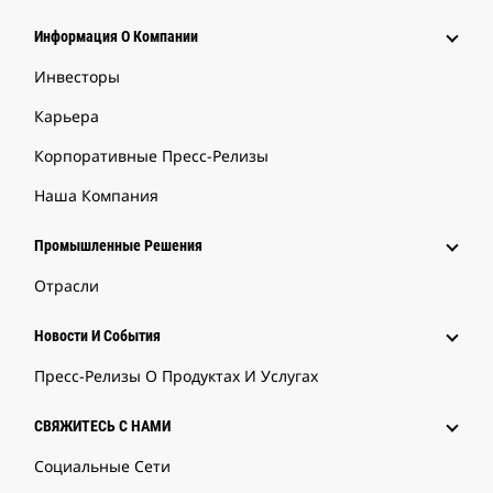
Информация О Компании
Инвесторы
Карьера
Корпоративные Пресс-Релизы
Наша Компания
Промышленные Решения
Отрасли
Новости И События
Пресс-Релизы О Продуктах И Услугах
СВЯЖИТЕСЬ С НАМИ
Социальные Сети