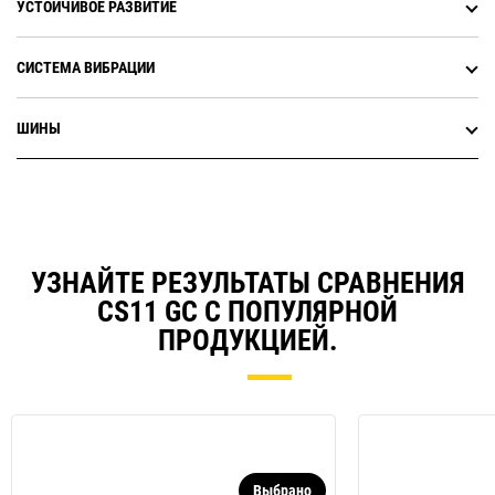
УСТОЙЧИВОЕ РАЗВИТИЕ
СИСТЕМА ВИБРАЦИИ
ШИНЫ
УЗНАЙТЕ РЕЗУЛЬТАТЫ СРАВНЕНИЯ
CS11 GC С ПОПУЛЯРНОЙ
ПРОДУКЦИЕЙ.
Выбрано