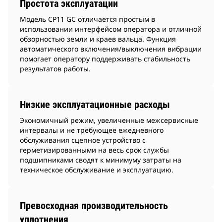
Простота эксплуатации
Модель CP11 GC отличается простым в
использовании интерфейсом оператора и отличной
обзорностью земли и краев вальца. Функция
автоматического включения/выключения вибрации
помогает оператору поддерживать стабильность
результатов работы.
Низкие эксплуатационные расходы
Экономичный режим, увеличенные межсервисные
интервалы и не требующее ежедневного
обслуживания сцепное устройство с
герметизированными на весь срок службы
подшипниками сводят к минимуму затраты на
техническое обслуживание и эксплуатацию.
Превосходная производительность
уплотнения