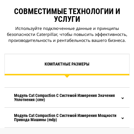
СОВМЕСТИМЫЕ ТЕХНОЛОГИИ И
УСЛУГИ
Используйте подключенные данные и принципы
безопасности Caterpillar, чтобы повысить эффективность,
производительность и рентабельность вашего бизнеса.
КОМПАКТНЫЕ РАЗМЕРЫ
Модуль Cat Compaction С Системой Измерения Значения
Уплотнения (cmv)
Модуль Cat Compaction С Системой Измерения Мощности
Привода Машины (mdp)