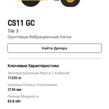
CS11 GC
Tier 3
Грунтовые Вибрационные Катки
Найти Дилера
Ключевые Характеристики
Эксплуатационная Масса С Кабиной
11235 кг
Ширина Полосы Уплотнения
2134 мм
Полная Мощность
83.8 кВт